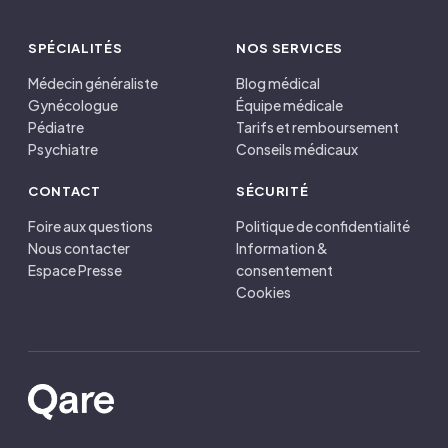
SPÉCIALITÉS
NOS SERVICES
Médecin généraliste
Blog médical
Gynécologue
Équipe médicale
Pédiatre
Tarifs et remboursement
Psychiatre
Conseils médicaux
CONTACT
SÉCURITÉ
Foire aux questions
Politique de confidentialité
Nous contacter
Information &
Espace Presse
consentement
Cookies