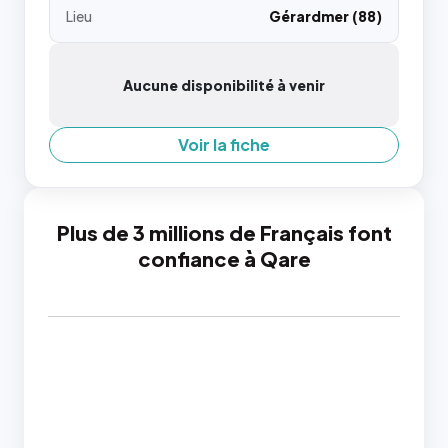
Lieu
Gérardmer (88)
Aucune disponibilité à venir
Voir la fiche
Plus de 3 millions de Français font
confiance à Qare