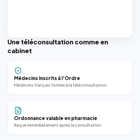
Une téléconsultation comme en
cabinet
Médecins inscrits à l'Ordre
Médecins français formés à la téléconsultation.
Ordonnance valable en pharmacie
Reçue immédiatement après la consultation.