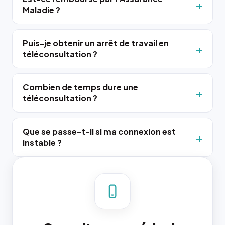
Maladie ?
Puis-je obtenir un arrêt de travail en
téléconsultation ?
Combien de temps dure une
téléconsultation ?
Que se passe-t-il si ma connexion est
instable ?