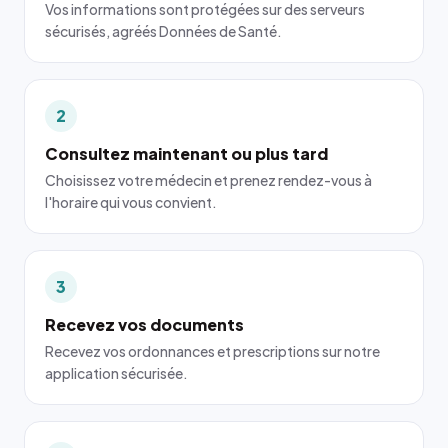
Vos informations sont protégées sur des serveurs
sécurisés, agréés Données de Santé.
2
Consultez maintenant ou plus tard
Choisissez votre médecin et prenez rendez-vous à
l'horaire qui vous convient.
3
Recevez vos documents
Recevez vos ordonnances et prescriptions sur notre
application sécurisée.