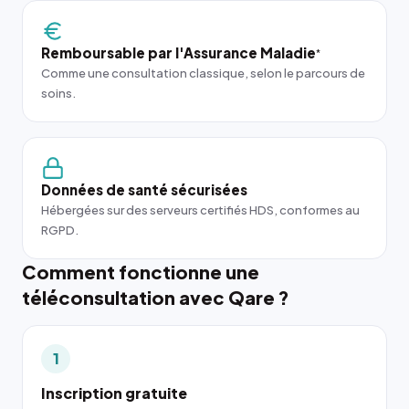
Remboursable par l'Assurance Maladie
*
Comme une consultation classique, selon le parcours de
soins.
Données de santé sécurisées
Hébergées sur des serveurs certifiés HDS, conformes au
RGPD.
Comment fonctionne une
téléconsultation avec Qare ?
1
Inscription gratuite