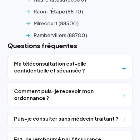
Raon-l'Étape (88110)
Mirecourt (88500)
Rambervillers (88700)
Questions fréquentes
Ma téléconsultation est-elle
confidentielle et sécurisée ?
Comment puis-je recevoir mon
ordonnance ?
Puis-je consulter sans médecin traitant ?
Est-ce remboursé par l'Assurance