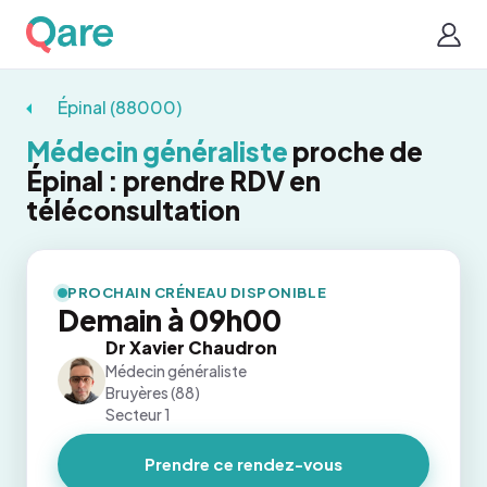
Épinal (88000)
Médecin généraliste
proche de
Épinal : prendre RDV en
téléconsultation
PROCHAIN CRÉNEAU DISPONIBLE
Demain à 09h00
Dr Xavier Chaudron
Médecin généraliste
Bruyères (88)
Secteur 1
Prendre ce rendez-vous