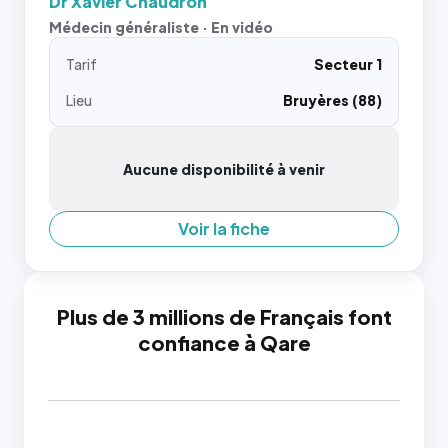
Dr Xavier Chaudron
Médecin généraliste · En vidéo
Tarif
Secteur 1
Lieu
Bruyères (88)
Aucune disponibilité à venir
Voir la fiche
Plus de 3 millions de Français font
confiance à Qare