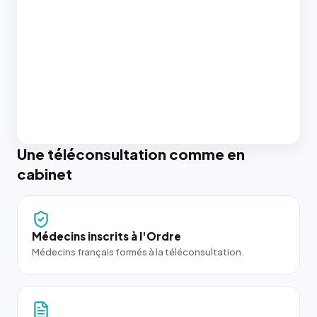
Une téléconsultation comme en
cabinet
Médecins inscrits à l'Ordre
Médecins français formés à la téléconsultation.