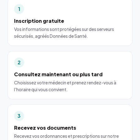
1
Inscription gratuite
Vos informations sont protégées sur des serveurs
sécurisés, agréés Données de Santé.
2
Consultez maintenant ou plus tard
Choisissez votre médecin et prenez rendez-vous à
l'horaire qui vous convient.
3
Recevez vos documents
Recevez vos ordonnances et prescriptions sur notre