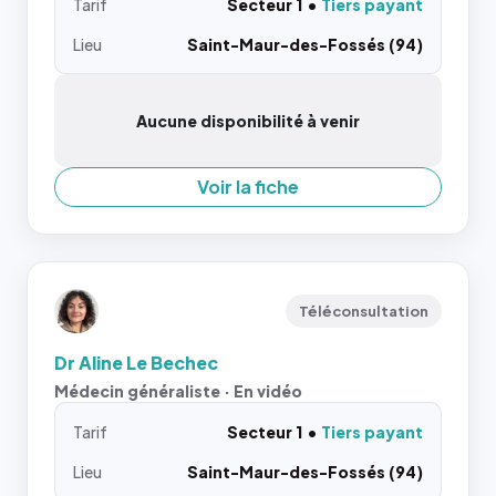
Tarif
Secteur 1
Tiers payant
Lieu
Saint-Maur-des-Fossés (94)
Aucune disponibilité à venir
Voir la fiche
Téléconsultation
Dr Aline Le Bechec
Médecin généraliste · En vidéo
Tarif
Secteur 1
Tiers payant
Lieu
Saint-Maur-des-Fossés (94)