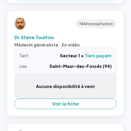
Téléconsultation
Dr Steve Touitou
Médecin généraliste · En vidéo
Tarif
Secteur 1
Tiers payant
Lieu
Saint-Maur-des-Fossés (94)
Aucune disponibilité à venir
Voir la fiche