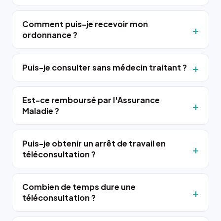
Comment puis-je recevoir mon
ordonnance ?
Puis-je consulter sans médecin traitant ?
Est-ce remboursé par l'Assurance
Maladie ?
Puis-je obtenir un arrêt de travail en
téléconsultation ?
Combien de temps dure une
téléconsultation ?