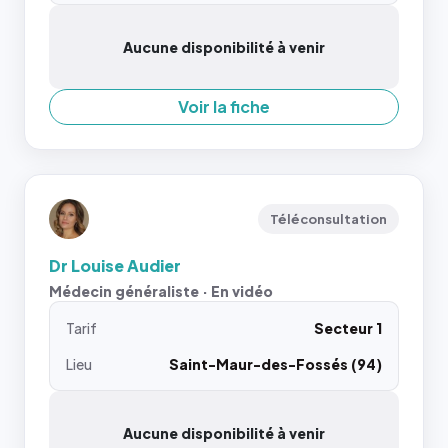
Aucune disponibilité à venir
Voir la fiche
Téléconsultation
Dr Louise Audier
Médecin généraliste · En vidéo
Tarif
Secteur 1
Lieu
Saint-Maur-des-Fossés (94)
Aucune disponibilité à venir