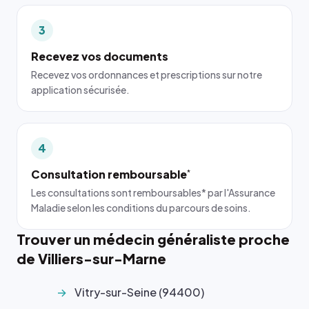
3
Recevez vos documents
Recevez vos ordonnances et prescriptions sur notre
application sécurisée.
4
Consultation remboursable
*
Les consultations sont remboursables* par l'Assurance
Maladie selon les conditions du parcours de soins.
Trouver un médecin généraliste proche
de Villiers-sur-Marne
Vitry-sur-Seine (94400)