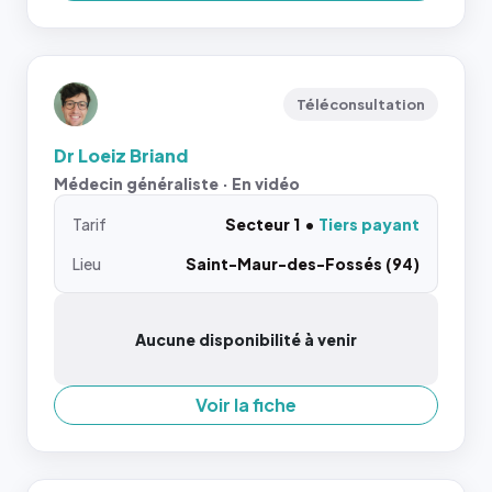
Téléconsultation
Dr Loeiz Briand
Médecin généraliste · En vidéo
Tarif
Secteur 1
Tiers payant
Lieu
Saint-Maur-des-Fossés (94)
Aucune disponibilité à venir
Voir la fiche