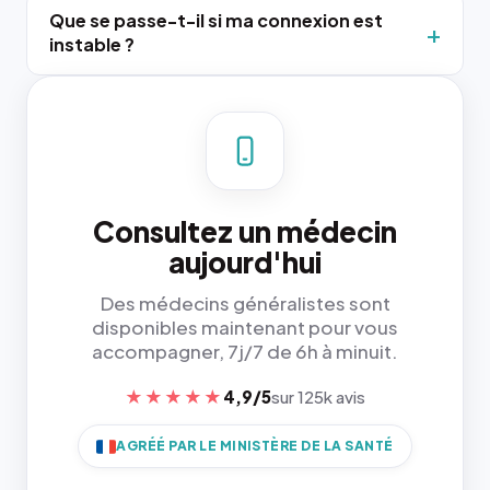
Que se passe-t-il si ma connexion est
instable ?
Consultez un médecin
aujourd'hui
Des médecins généralistes sont
disponibles maintenant pour vous
accompagner, 7j/7 de 6h à minuit.
★★★★★
4,9/5
sur 125k avis
AGRÉÉ PAR LE MINISTÈRE DE LA SANTÉ