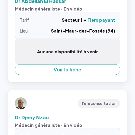
Dr Abdellah El Hassar
Médecin généraliste · En vidéo
Tarif
Secteur 1
Tiers payant
Lieu
Saint-Maur-des-Fossés (94)
Aucune disponibilité à venir
Voir la fiche
Téléconsultation
Dr Djeny Nzau
Médecin généraliste · En vidéo