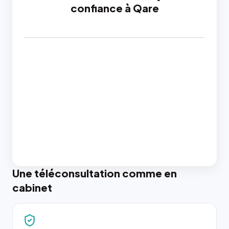
confiance à Qare
Une téléconsultation comme en
cabinet