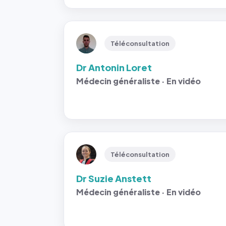
Téléconsultation
Dr Antonin Loret
Médecin généraliste · En vidéo
Téléconsultation
Dr Suzie Anstett
Médecin généraliste · En vidéo