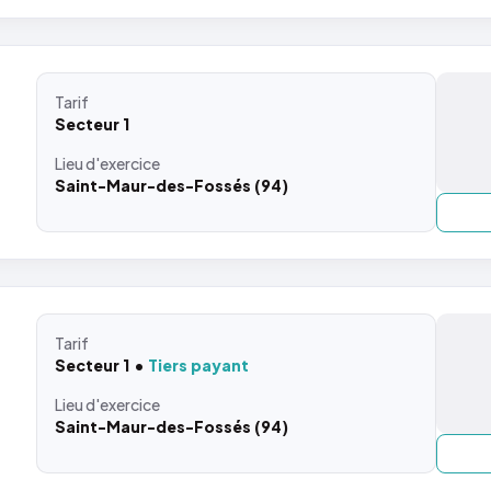
Tarif
Secteur 1
Lieu
d'exercice
Saint-Maur-des-Fossés (94)
Tarif
Secteur 1
Tiers payant
Lieu
d'exercice
Saint-Maur-des-Fossés (94)