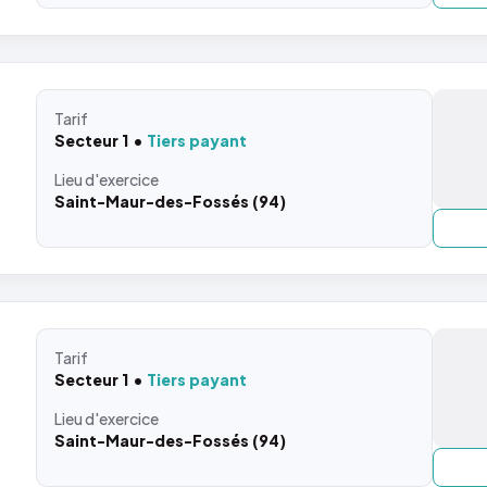
Tarif
Secteur 1
Tiers payant
Lieu
d'exercice
Saint-Maur-des-Fossés (94)
Tarif
Secteur 1
Tiers payant
Lieu
d'exercice
Saint-Maur-des-Fossés (94)