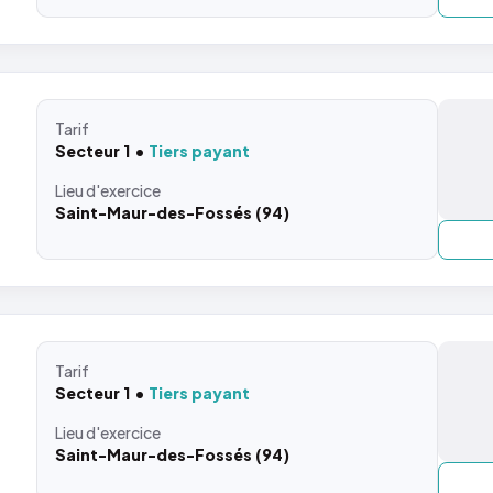
Tarif
Secteur 1
Tiers payant
Lieu
d'exercice
Saint-Maur-des-Fossés (94)
Tarif
Secteur 1
Tiers payant
Lieu
d'exercice
Saint-Maur-des-Fossés (94)