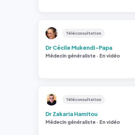
Téléconsultation
Dr Cécile Mukendi-Papa
Médecin généraliste · En vidéo
Téléconsultation
Dr Zakaria Hamitou
Médecin généraliste · En vidéo