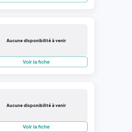
Aucune disponibilité à venir
Voir la fiche
Aucune disponibilité à venir
Voir la fiche