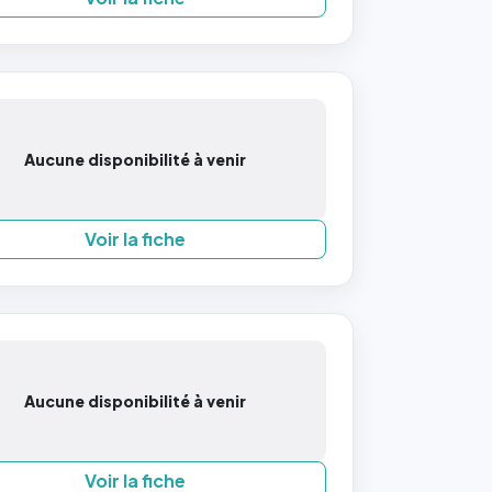
Aucune disponibilité à venir
Voir la fiche
Aucune disponibilité à venir
Voir la fiche