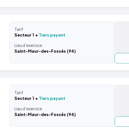
Tarif
Secteur 1
Tiers payant
Lieu
d'exercice
Saint-Maur-des-Fossés (94)
Tarif
Secteur 1
Tiers payant
Lieu
d'exercice
Saint-Maur-des-Fossés (94)