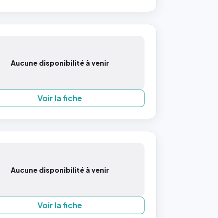
Aucune disponibilité à venir
Voir la fiche
Aucune disponibilité à venir
Voir la fiche