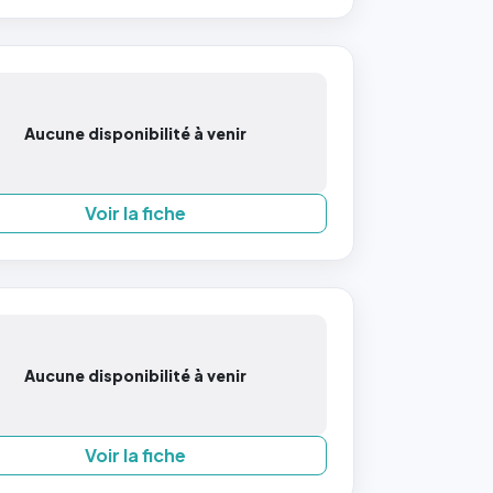
Aucune disponibilité à venir
Voir la fiche
Aucune disponibilité à venir
Voir la fiche