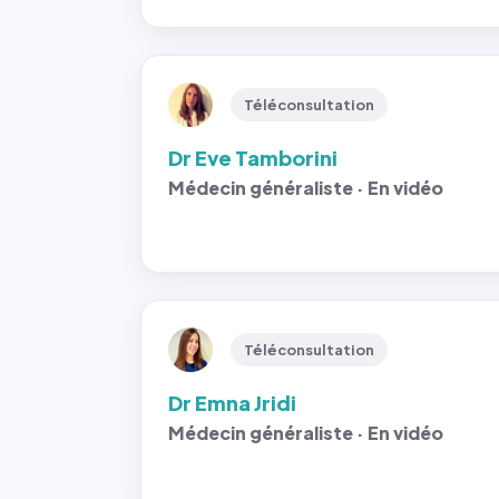
Téléconsultation
Dr Eve Tamborini
Médecin généraliste · En vidéo
Téléconsultation
Dr Emna Jridi
Médecin généraliste · En vidéo