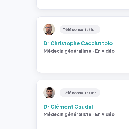
Téléconsultation
Dr Christophe Cacciuttolo
Médecin généraliste · En vidéo
Téléconsultation
Dr Clément Caudal
Médecin généraliste · En vidéo