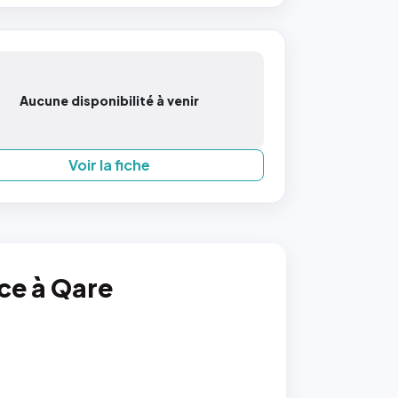
Aucune disponibilité à venir
Voir la fiche
nce à Qare