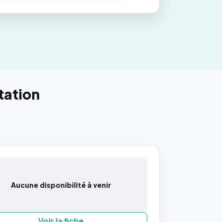
tation
Aucune disponibilité à venir
Voir la fiche