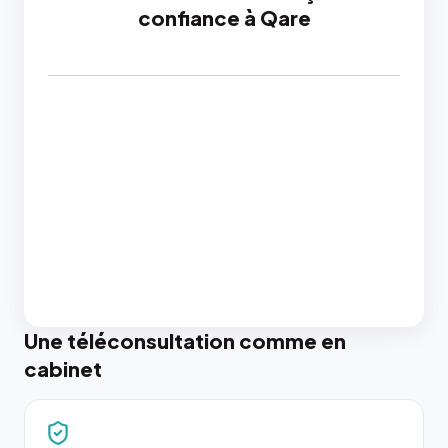
confiance à Qare
Une téléconsultation comme en
cabinet