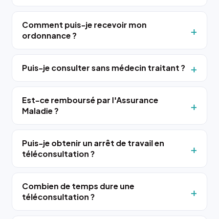
Comment puis-je recevoir mon
ordonnance ?
Puis-je consulter sans médecin traitant ?
Est-ce remboursé par l'Assurance
Maladie ?
Puis-je obtenir un arrêt de travail en
téléconsultation ?
Combien de temps dure une
téléconsultation ?