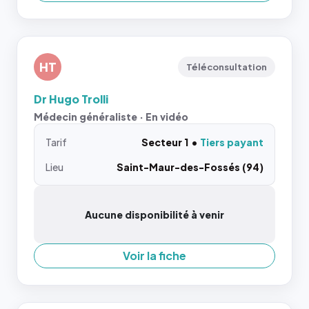
HT
Téléconsultation
Dr Hugo Trolli
Médecin généraliste · En vidéo
Tarif
Secteur 1
Tiers payant
Lieu
Saint-Maur-des-Fossés (94)
Aucune disponibilité à venir
Voir la fiche