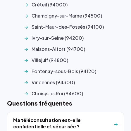
Créteil (94000)
Champigny-sur-Marne (94500)
Saint-Maur-des-Fossés (94100)
Ivry-sur-Seine (94200)
Maisons-Alfort (94700)
Villejuif (94800)
Fontenay-sous-Bois (94120)
Vincennes (94300)
Choisy-le-Roi (94600)
Questions fréquentes
Ma téléconsultation est-elle
confidentielle et sécurisée ?