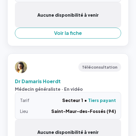
Aucune disponibilité à venir
Voir la fiche
Téléconsultation
Dr Damaris Hoerdt
Médecin généraliste · En vidéo
Tarif
Secteur 1
Tiers payant
Lieu
Saint-Maur-des-Fossés (94)
Aucune disponibilité à venir