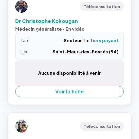
Téléconsultation
Dr Christophe Kokougan
Médecin généraliste · En vidéo
Tarif
Secteur 1
Tiers payant
Lieu
Saint-Maur-des-Fossés (94)
Aucune disponibilité à venir
Voir la fiche
Téléconsultation