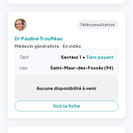
Téléconsultation
Dr Pauline Troufléau
Médecin généraliste · En vidéo
Tarif
Secteur 1
Tiers payant
Lieu
Saint-Maur-des-Fossés (94)
Aucune disponibilité à venir
Voir la fiche