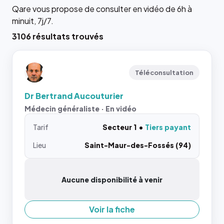
Qare vous propose de consulter en vidéo de 6h à
minuit, 7j/7.
3106 résultats trouvés
Téléconsultation
Dr Bertrand Aucouturier
Médecin généraliste · En vidéo
Tarif
Secteur 1
Tiers payant
Lieu
Saint-Maur-des-Fossés (94)
Aucune disponibilité à venir
Voir la fiche