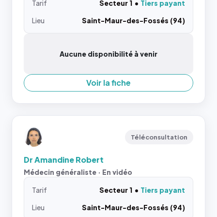
Tarif
Secteur 1
Tiers payant
Lieu
Saint-Maur-des-Fossés (94)
Aucune disponibilité à venir
Voir la fiche
Téléconsultation
Dr Amandine Robert
Médecin généraliste · En vidéo
Tarif
Secteur 1
Tiers payant
Lieu
Saint-Maur-des-Fossés (94)