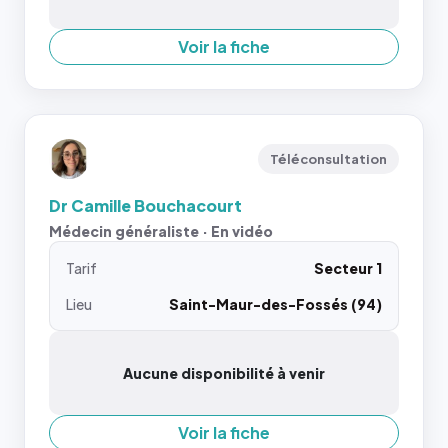
Voir la fiche
Téléconsultation
Dr Camille Bouchacourt
Médecin généraliste · En vidéo
Tarif
Secteur 1
Lieu
Saint-Maur-des-Fossés (94)
Aucune disponibilité à venir
Voir la fiche