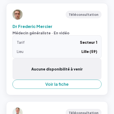
Téléconsultation
Dr Frederic Mercier
Médecin généraliste · En vidéo
Tarif
Secteur 1
Lieu
Lille (59)
Aucune disponibilité à venir
Voir la fiche
Téléconsultation