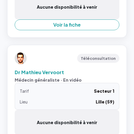
Aucune disponibilité à venir
Voir la fiche
Téléconsultation
Dr Mathieu Vervoort
Médecin généraliste · En vidéo
Tarif
Secteur 1
Lieu
Lille (59)
Aucune disponibilité à venir