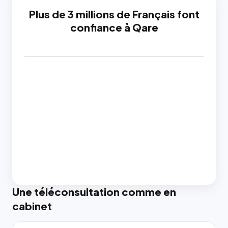
Plus de 3 millions de Français font
confiance à Qare
Une téléconsultation comme en
cabinet