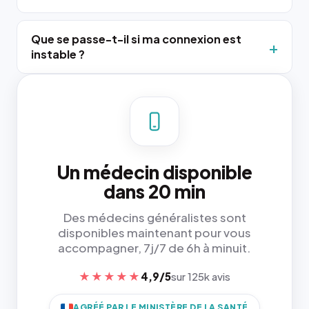
Que se passe-t-il si ma connexion est
instable ?
Un médecin disponible
dans 20 min
Des médecins généralistes sont
disponibles maintenant pour vous
accompagner, 7j/7 de 6h à minuit.
★★★★★
4,9/5
sur 125k avis
AGRÉÉ PAR LE MINISTÈRE DE LA SANTÉ