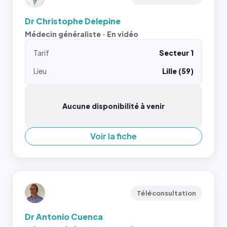
Dr Christophe Delepine
Médecin généraliste · En vidéo
Tarif
Secteur 1
Lieu
Lille (59)
Aucune disponibilité à venir
Voir la fiche
Téléconsultation
Dr Antonio Cuenca