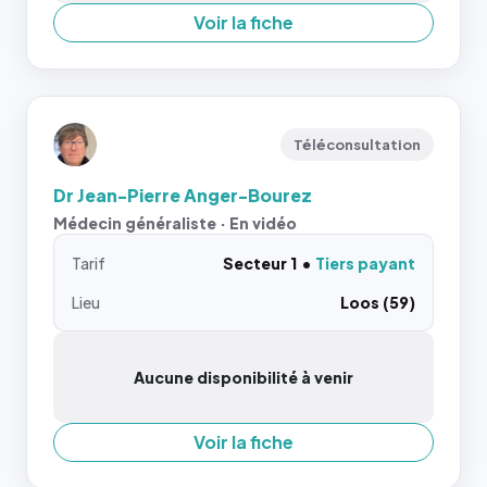
Voir la fiche
Téléconsultation
Dr Jean-Pierre Anger-Bourez
Médecin généraliste · En vidéo
Tarif
Secteur 1
Tiers payant
Lieu
Loos (59)
Aucune disponibilité à venir
Voir la fiche