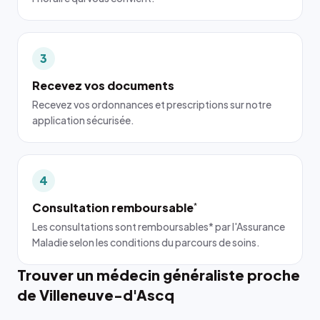
3
Recevez vos documents
Recevez vos ordonnances et prescriptions sur notre
application sécurisée.
4
Consultation remboursable
*
Les consultations sont remboursables* par l'Assurance
Maladie selon les conditions du parcours de soins.
Trouver un médecin généraliste proche
de Villeneuve-d'Ascq