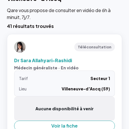
Qare vous propose de consulter en vidéo de 6h à
minuit, 7j/7.
41 résultats trouvés
Téléconsultation
Dr Sara Allahyari-Rashidi
Médecin généraliste · En vidéo
Tarif
Secteur 1
Lieu
Villeneuve-d'Ascq (59)
Aucune disponibilité à venir
Voir la fiche