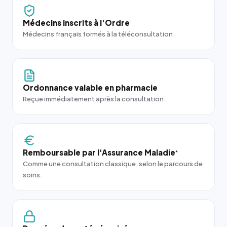
Médecins inscrits à l'Ordre
Médecins français formés à la téléconsultation.
Ordonnance valable en pharmacie
Reçue immédiatement après la consultation.
Remboursable par l'Assurance Maladie
*
Comme une consultation classique, selon le parcours de
soins.