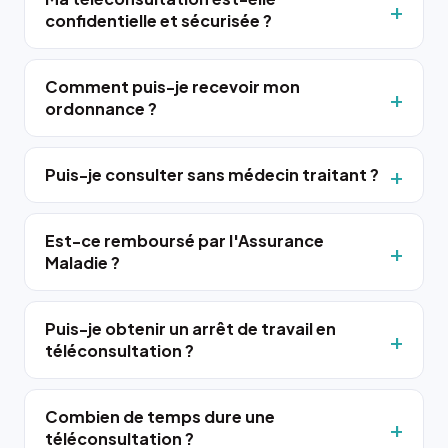
confidentielle et sécurisée ?
Comment puis-je recevoir mon
ordonnance ?
Puis-je consulter sans médecin traitant ?
Est-ce remboursé par l'Assurance
Maladie ?
Puis-je obtenir un arrêt de travail en
téléconsultation ?
Combien de temps dure une
téléconsultation ?