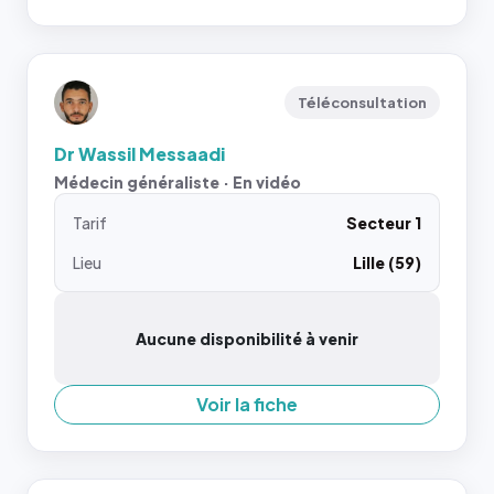
Téléconsultation
Dr Wassil Messaadi
Médecin généraliste · En vidéo
Tarif
Secteur 1
Lieu
Lille (59)
Aucune disponibilité à venir
Voir la fiche