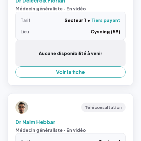
Dr Delecroix Florian
Médecin généraliste · En vidéo
Tarif
Secteur 1
Tiers payant
Lieu
Cysoing (59)
Aucune disponibilité à venir
Voir la fiche
Téléconsultation
Dr Naim Hebbar
Médecin généraliste · En vidéo