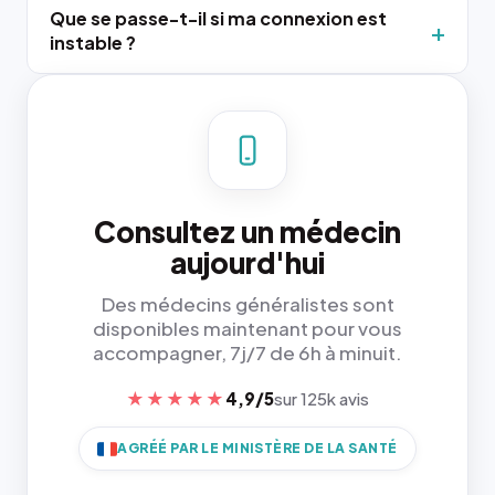
Que se passe-t-il si ma connexion est
instable ?
Consultez un médecin
aujourd'hui
Des médecins généralistes sont
disponibles maintenant pour vous
accompagner, 7j/7 de 6h à minuit.
★★★★★
4,9/5
sur 125k avis
AGRÉÉ PAR LE MINISTÈRE DE LA SANTÉ