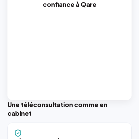
confiance à Qare
Une téléconsultation comme en
cabinet