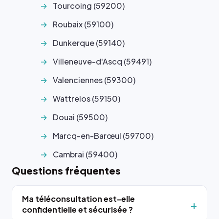
Tourcoing (59200)
Roubaix (59100)
Dunkerque (59140)
Villeneuve-d'Ascq (59491)
Valenciennes (59300)
Wattrelos (59150)
Douai (59500)
Marcq-en-Barœul (59700)
Cambrai (59400)
Questions fréquentes
Ma téléconsultation est-elle
confidentielle et sécurisée ?