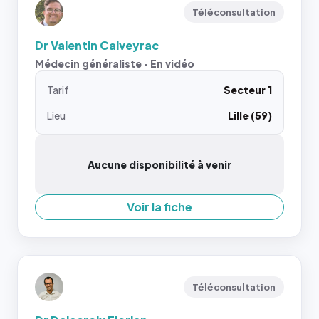
Téléconsultation
Dr Valentin Calveyrac
Médecin généraliste · En vidéo
Tarif
Secteur 1
Lieu
Lille (59)
Aucune disponibilité à venir
Voir la fiche
Téléconsultation