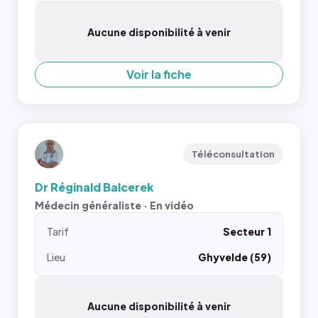
Aucune disponibilité à venir
Voir la fiche
Téléconsultation
Dr Réginald Balcerek
Médecin généraliste · En vidéo
Tarif
Secteur 1
Lieu
Ghyvelde (59)
Aucune disponibilité à venir