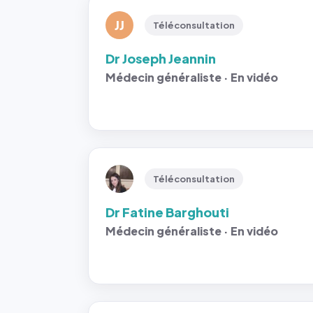
JJ
Téléconsultation
Dr Joseph Jeannin
Médecin généraliste · En vidéo
Téléconsultation
Dr Fatine Barghouti
Médecin généraliste · En vidéo