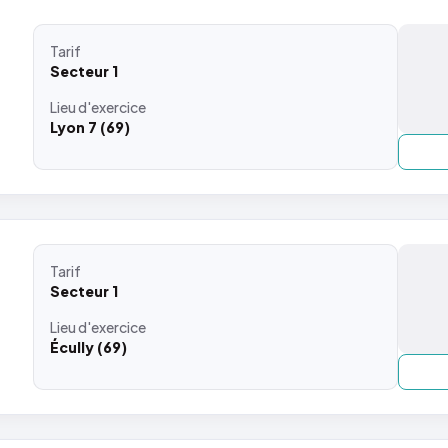
Tarif
Secteur 1
Lieu
d'exercice
Lyon 7 (69)
Tarif
Secteur 1
Lieu
d'exercice
Écully (69)