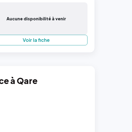
Aucune disponibilité à venir
Voir la fiche
nce à Qare