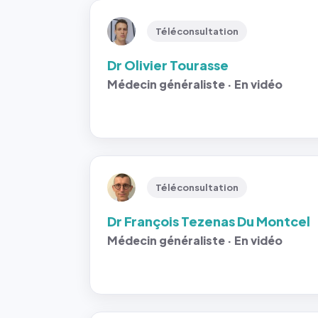
Téléconsultation
Dr Olivier Tourasse
Médecin généraliste · En vidéo
Téléconsultation
Dr François Tezenas Du Montcel
Médecin généraliste · En vidéo