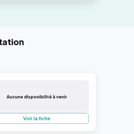
tation
Aucune disponibilité à venir
Voir la fiche