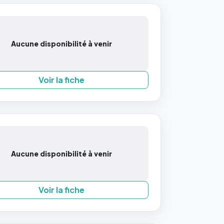
Aucune disponibilité à venir
Voir la fiche
Aucune disponibilité à venir
Voir la fiche