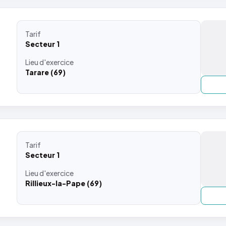
Tarif
Secteur 1
Lieu
d'exercice
Tarare (69)
Tarif
Secteur 1
Lieu
d'exercice
Rillieux-la-Pape (69)