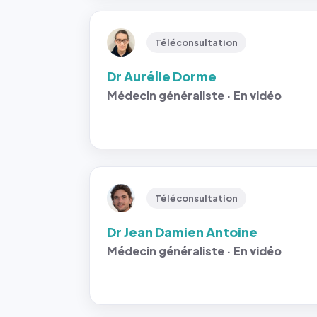
Téléconsultation
Dr Aurélie Dorme
Médecin généraliste · En vidéo
Téléconsultation
Dr Jean Damien Antoine
Médecin généraliste · En vidéo