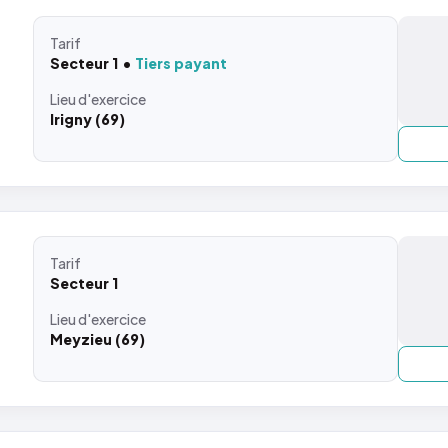
Tarif
Secteur 1
Tiers payant
Lieu
d'exercice
Irigny (69)
Tarif
Secteur 1
Lieu
d'exercice
Meyzieu (69)