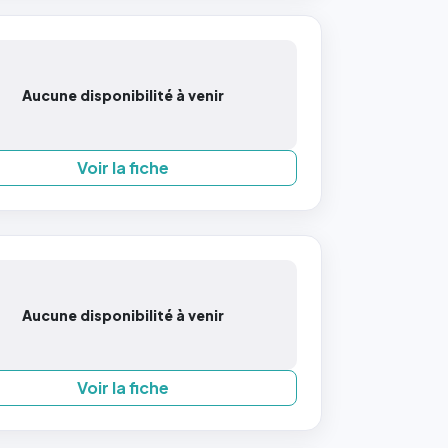
Aucune disponibilité à venir
Voir la fiche
Aucune disponibilité à venir
Voir la fiche