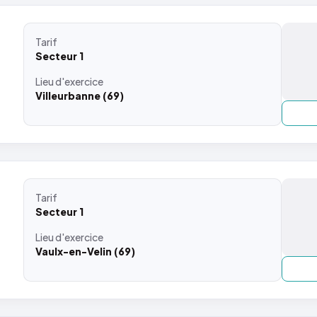
Tarif
Secteur 1
Lieu
d'exercice
Villeurbanne (69)
Tarif
Secteur 1
Lieu
d'exercice
Vaulx-en-Velin (69)