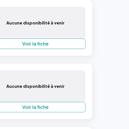
Aucune disponibilité à venir
Voir la fiche
Aucune disponibilité à venir
Voir la fiche