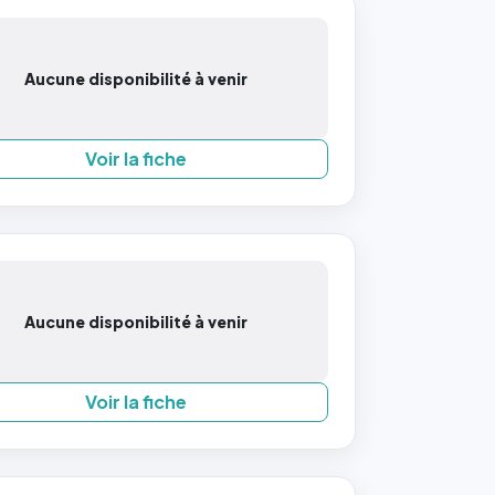
Aucune disponibilité à venir
Voir la fiche
Aucune disponibilité à venir
Voir la fiche