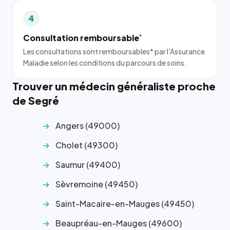
4
Consultation remboursable
*
Les consultations sont remboursables* par l'Assurance
Maladie selon les conditions du parcours de soins.
Trouver un médecin généraliste proche
de Segré
Angers (49000)
Cholet (49300)
Saumur (49400)
Sèvremoine (49450)
Saint-Macaire-en-Mauges (49450)
Beaupréau-en-Mauges (49600)