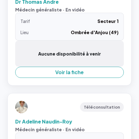
Dr Thomas Andre
Médecin généraliste · En vidéo
Tarif
Secteur 1
Lieu
Ombrée d'Anjou (49)
Aucune disponibilité à venir
Voir la fiche
Téléconsultation
Dr Adeline Naudin-Roy
Médecin généraliste · En vidéo