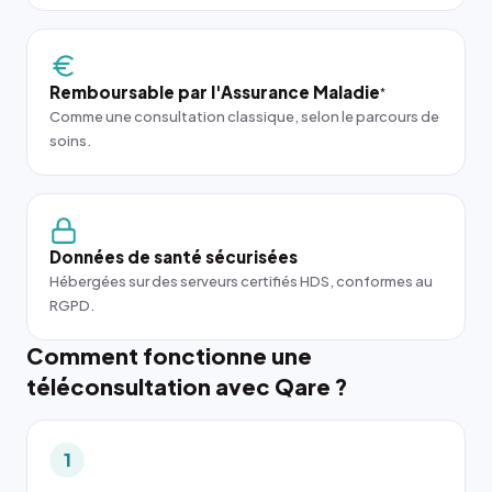
Remboursable par l'Assurance Maladie
*
Comme une consultation classique, selon le parcours de
soins.
Données de santé sécurisées
Hébergées sur des serveurs certifiés HDS, conformes au
RGPD.
Comment fonctionne une
téléconsultation avec Qare ?
1