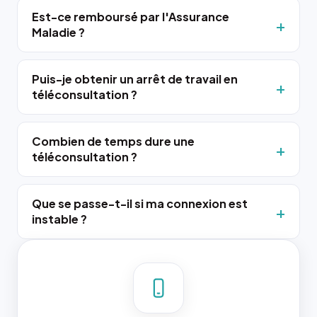
Est-ce remboursé par l'Assurance
Maladie ?
Puis-je obtenir un arrêt de travail en
téléconsultation ?
Combien de temps dure une
téléconsultation ?
Que se passe-t-il si ma connexion est
instable ?