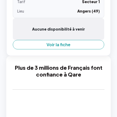
Tarif
Secteur 1
Lieu
Angers (49)
Aucune disponibilité à venir
Voir la fiche
Plus de 3 millions de Français font
confiance à Qare