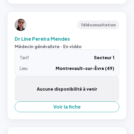
Téléconsultation
Dr Line Pereira Mendes
Médecin généraliste · En vidéo
Tarif
Secteur 1
Lieu
Montrevault-sur-Èvre (49)
Aucune disponibilité à venir
Voir la fiche