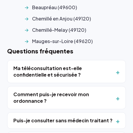
Beaupréau (49600)
Chemillé en Anjou (49120)
Chemillé-Melay (49120)
Mauges-sur-Loire (49620)
Questions fréquentes
Ma téléconsultation est-elle
confidentielle et sécurisée ?
Comment puis-je recevoir mon
ordonnance ?
Puis-je consulter sans médecin traitant ?