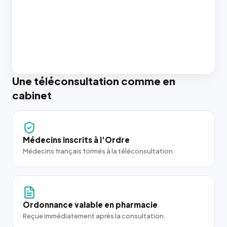
Une téléconsultation comme en
cabinet
Médecins inscrits à l'Ordre
Médecins français formés à la téléconsultation.
Ordonnance valable en pharmacie
Reçue immédiatement après la consultation.