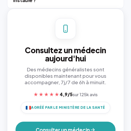
instable ?
Consultez un médecin
aujourd'hui
Des médecins généralistes sont
disponibles maintenant pour vous
accompagner, 7j/7 de 6h à minuit.
★★★★★
4,9/5
sur 125k avis
AGRÉÉ PAR LE MINISTÈRE DE LA SANTÉ
Consulter un médecin