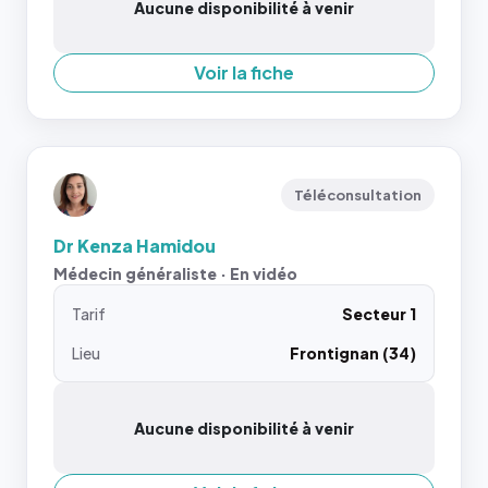
Aucune disponibilité à venir
Voir la fiche
Téléconsultation
Dr Kenza Hamidou
Médecin généraliste · En vidéo
Tarif
Secteur 1
Lieu
Frontignan (34)
Aucune disponibilité à venir