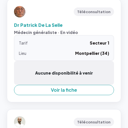
Téléconsultation
Dr Patrick De La Selle
Médecin généraliste · En vidéo
Tarif
Secteur 1
Lieu
Montpellier (34)
Aucune disponibilité à venir
Voir la fiche
Téléconsultation