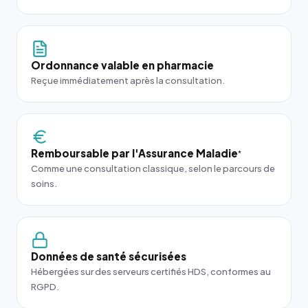
Ordonnance valable en pharmacie
Reçue immédiatement après la consultation.
Remboursable par l'Assurance Maladie
*
Comme une consultation classique, selon le parcours de
soins.
Données de santé sécurisées
Hébergées sur des serveurs certifiés HDS, conformes au
RGPD.