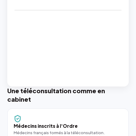
Une téléconsultation comme en
cabinet
Médecins inscrits à l'Ordre
Médecins français formés à la téléconsultation.