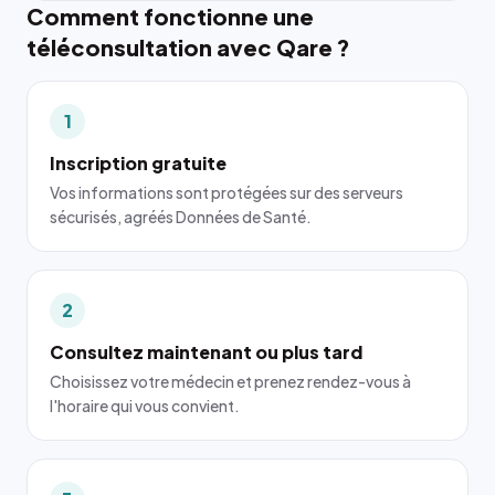
Comment fonctionne une
téléconsultation avec Qare ?
1
Inscription gratuite
Vos informations sont protégées sur des serveurs
sécurisés, agréés Données de Santé.
2
Consultez maintenant ou plus tard
Choisissez votre médecin et prenez rendez-vous à
l'horaire qui vous convient.