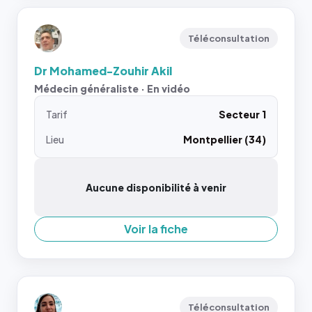
Téléconsultation
Dr Mohamed-Zouhir Akil
Médecin généraliste · En vidéo
Tarif
Secteur 1
Lieu
Montpellier (34)
Aucune disponibilité à venir
Voir la fiche
Téléconsultation