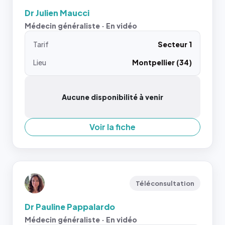
Dr Julien Maucci
Médecin généraliste · En vidéo
Tarif
Secteur 1
Lieu
Montpellier (34)
Aucune disponibilité à venir
Voir la fiche
Téléconsultation
Dr Pauline Pappalardo
Médecin généraliste · En vidéo