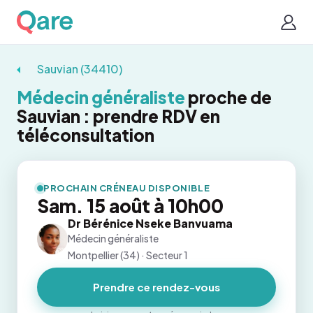
Sauvian (34410)
Médecin généraliste
proche de
Sauvian : prendre RDV en
téléconsultation
PROCHAIN CRÉNEAU DISPONIBLE
Sam. 15 août à 10h00
Dr Bérénice Nseke Banvuama
Médecin généraliste
Montpellier (34) · Secteur 1
Prendre ce rendez-vous