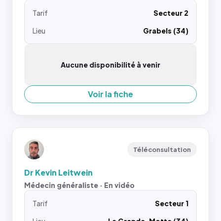
Tarif
Secteur 2
Lieu
Grabels (34)
Aucune disponibilité à venir
Voir la fiche
Téléconsultation
Dr Kevin Leitwein
Médecin généraliste · En vidéo
Tarif
Secteur 1