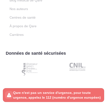
Blog médical de Qare
Nos auteurs
Centres de santé
À propos de Qare
Carrières
Données de santé sécurisées
Qare n'est pas un service d'urgence, pour toute
urgence, appelez le 112 (numéro d'urgence européen)