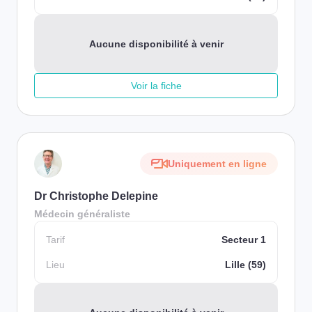
Aucune disponibilité à venir
Voir la fiche
Uniquement en ligne
Dr Christophe Delepine
Médecin généraliste
Tarif
Secteur 1
Lieu
Lille (59)