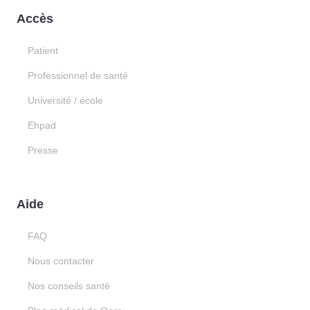
Accès
Patient
Professionnel de santé
Université / école
Ehpad
Presse
Aide
FAQ
Nous contacter
Nos conseils santé