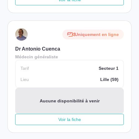
Uniquement en ligne
Dr Antonio Cuenca
Médecin généraliste
Tarif
Secteur 1
Lieu
Lille (59)
Aucune disponibilité à venir
Voir la fiche