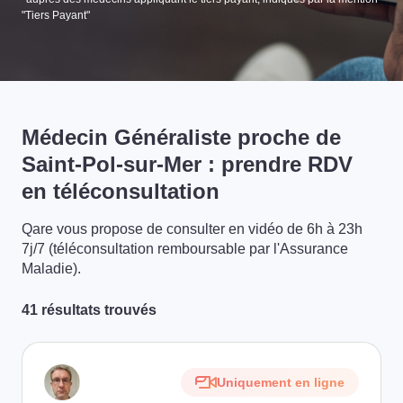
"Tiers Payant"
Médecin Généraliste proche de
Saint-Pol-sur-Mer : prendre RDV
en téléconsultation
Qare vous propose de consulter en vidéo de 6h à 23h
7j/7 (téléconsultation remboursable par l'Assurance
Maladie).
41 résultats trouvés
Uniquement en ligne