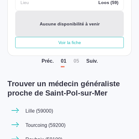
Lieu
Loos (59)
Aucune disponibilité à venir
Voir la fiche
Préc
.
01
05
Suiv
.
Trouver un médecin généraliste
proche de Saint-Pol-sur-Mer
Lille (59000)
Tourcoing (59200)