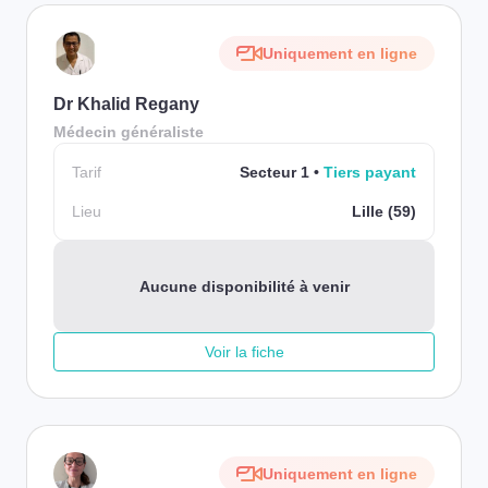
Uniquement en ligne
Dr Khalid Regany
Médecin généraliste
Tarif
Secteur 1
Tiers payant
Lieu
Lille (59)
Aucune disponibilité à venir
Voir la fiche
Uniquement en ligne