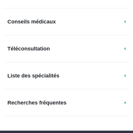
Conseils médicaux
Téléconsultation
Liste des spécialités
Recherches fréquentes