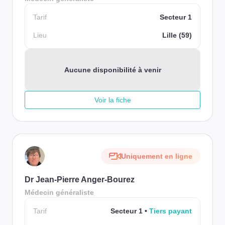
Tarif
Secteur 1
Lieu
Lille (59)
Aucune disponibilité à venir
Voir la fiche
Uniquement en ligne
Dr Jean-Pierre Anger-Bourez
Médecin généraliste
Tarif
Secteur 1
Tiers payant