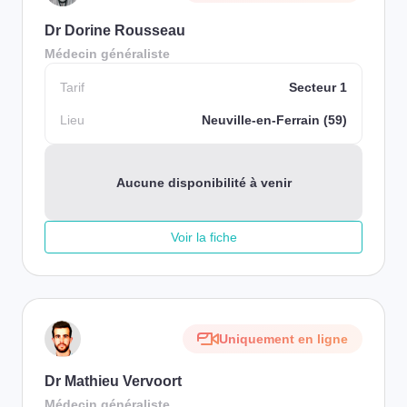
Dr Dorine Rousseau
Médecin généraliste
Tarif
Secteur 1
Lieu
Neuville-en-Ferrain (59)
Aucune disponibilité à venir
Voir la fiche
Uniquement en ligne
Dr Mathieu Vervoort
Médecin généraliste