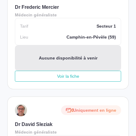
Dr Frederic Mercier
Médecin généraliste
Tarif
Secteur 1
Lieu
Camphin-en-Pévèle (59)
Aucune disponibilité à venir
Voir la fiche
Uniquement en ligne
Dr David Sleziak
Médecin généraliste