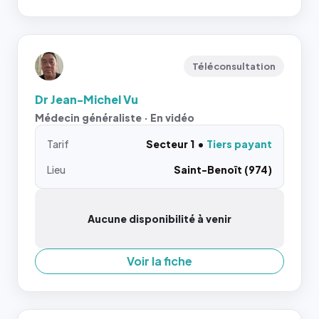
Téléconsultation
Dr Jean-Michel Vu
Médecin généraliste · En vidéo
Tarif
Secteur 1
Tiers payant
Lieu
Saint-Benoît (974)
Aucune disponibilité à venir
Voir la fiche