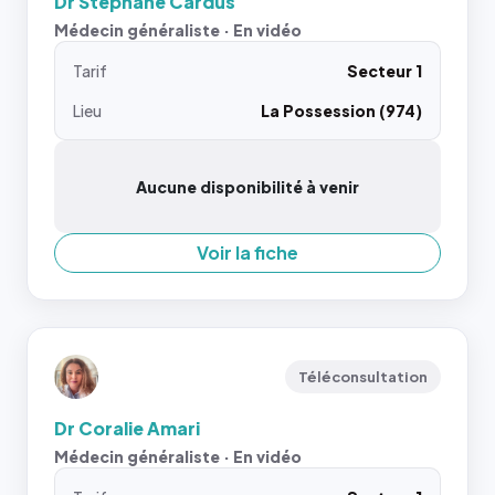
Dr Stephane Cardus
Médecin généraliste · En vidéo
Tarif
Secteur 1
Lieu
La Possession (974)
Aucune disponibilité à venir
Voir la fiche
Téléconsultation
Dr Coralie Amari
Médecin généraliste · En vidéo