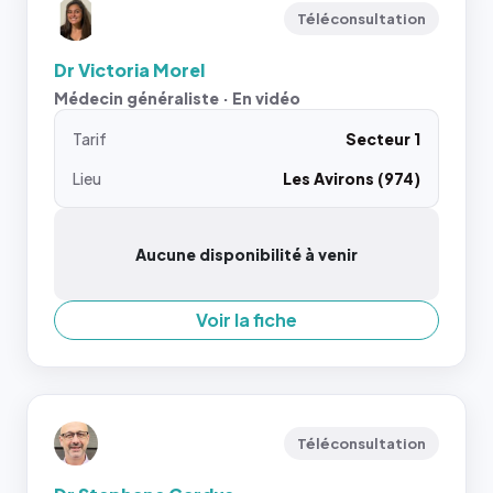
Téléconsultation
Dr Victoria Morel
Médecin généraliste · En vidéo
Tarif
Secteur 1
Lieu
Les Avirons (974)
Aucune disponibilité à venir
Voir la fiche
Téléconsultation