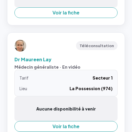
Voir la fiche
Téléconsultation
Dr Maureen Lay
Médecin généraliste · En vidéo
Tarif
Secteur 1
Lieu
La Possession (974)
Aucune disponibilité à venir
Voir la fiche