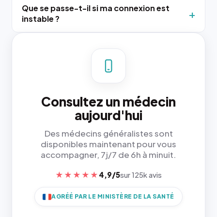
Que se passe-t-il si ma connexion est
instable ?
Consultez un médecin
aujourd'hui
Des médecins généralistes sont
disponibles maintenant pour vous
accompagner, 7j/7 de 6h à minuit.
★★★★★
4,9/5
sur 125k avis
AGRÉÉ PAR LE MINISTÈRE DE LA SANTÉ