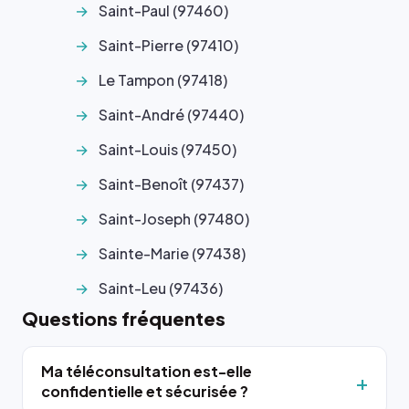
Saint-Paul (97460)
Saint-Pierre (97410)
Le Tampon (97418)
Saint-André (97440)
Saint-Louis (97450)
Saint-Benoît (97437)
Saint-Joseph (97480)
Sainte-Marie (97438)
Saint-Leu (97436)
Questions fréquentes
Ma téléconsultation est-elle
confidentielle et sécurisée ?