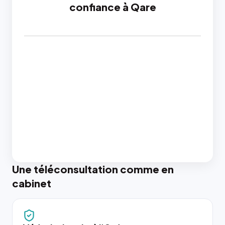
confiance à Qare
Une téléconsultation comme en
cabinet