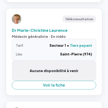
Téléconsultation
Dr Marie-Christine Laurence
Médecin généraliste · En vidéo
Tarif
Secteur 1
Tiers payant
Lieu
Saint-Pierre (974)
Aucune disponibilité à venir
Voir la fiche