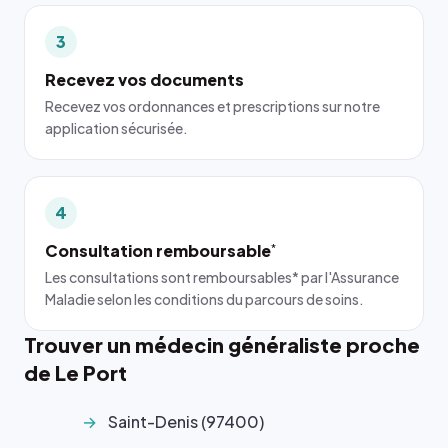
3
Recevez vos documents
Recevez vos ordonnances et prescriptions sur notre
application sécurisée.
4
Consultation remboursable
*
Les consultations sont remboursables* par l'Assurance
Maladie selon les conditions du parcours de soins.
Trouver un médecin généraliste proche
de Le Port
Saint-Denis (97400)