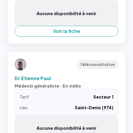
Aucune disponibilité à venir
Voir la fiche
Téléconsultation
Dr Etienne Paul
Médecin généraliste · En vidéo
Tarif
Secteur 1
Lieu
Saint-Denis (974)
Aucune disponibilité à venir