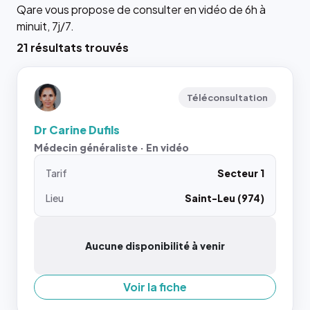
Qare vous propose de consulter en vidéo de 6h à
minuit, 7j/7.
21 résultats trouvés
Téléconsultation
Dr Carine Dufils
Médecin généraliste · En vidéo
Tarif
Secteur 1
Lieu
Saint-Leu (974)
Aucune disponibilité à venir
Voir la fiche