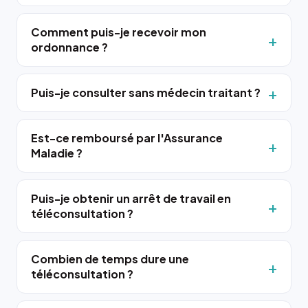
Comment puis-je recevoir mon
ordonnance ?
Puis-je consulter sans médecin traitant ?
Est-ce remboursé par l'Assurance
Maladie ?
Puis-je obtenir un arrêt de travail en
téléconsultation ?
Combien de temps dure une
téléconsultation ?