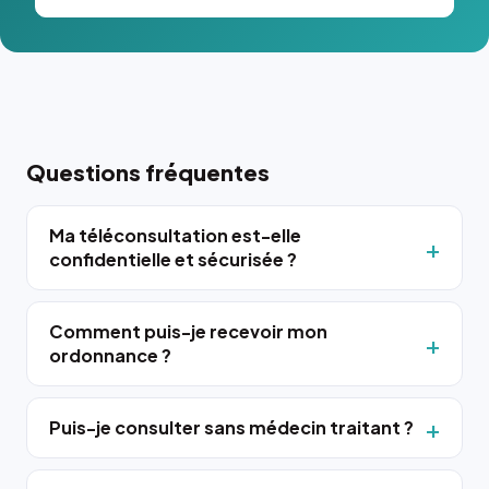
Questions fréquentes
Ma téléconsultation est-elle
confidentielle et sécurisée ?
Comment puis-je recevoir mon
ordonnance ?
Puis-je consulter sans médecin traitant ?