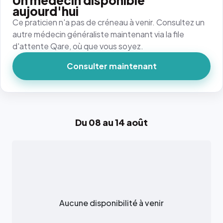
Un médecin disponible
aujourd'hui
Ce praticien n'a pas de créneau à venir. Consultez un
autre médecin généraliste maintenant via la file
d'attente Qare, où que vous soyez.
Consulter maintenant
Du 08 au 14 août
Aucune disponibilité à venir