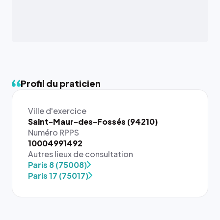
Profil du praticien
Ville d'exercice
Saint-Maur-des-Fossés (94210)
Numéro RPPS
10004991492
Autres lieux de consultation
Paris 8 (75008)
Paris 17 (75017)