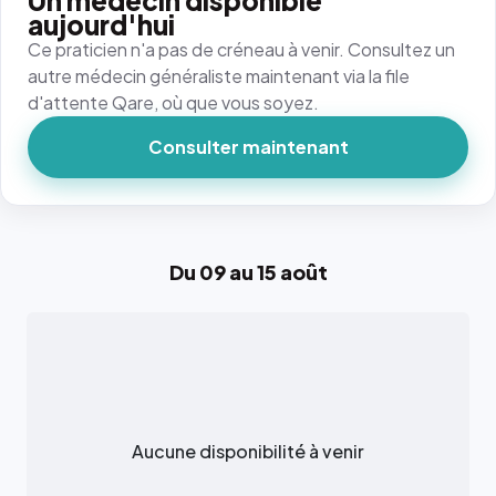
Un médecin disponible
aujourd'hui
Ce praticien n'a pas de créneau à venir. Consultez un
autre médecin généraliste maintenant via la file
d'attente Qare, où que vous soyez.
Consulter maintenant
Du 09 au 15 août
Aucune disponibilité à venir