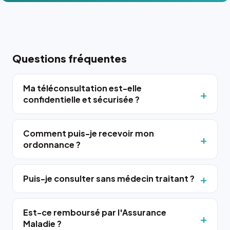
Questions fréquentes
Ma téléconsultation est-elle
confidentielle et sécurisée ?
Comment puis-je recevoir mon
ordonnance ?
Puis-je consulter sans médecin traitant ?
Est-ce remboursé par l'Assurance
Maladie ?