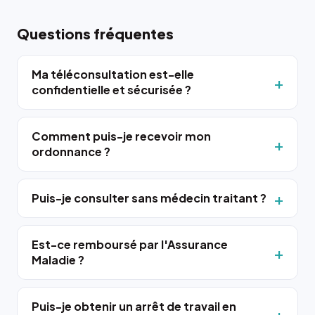
Questions fréquentes
Ma téléconsultation est-elle
confidentielle et sécurisée ?
Comment puis-je recevoir mon
ordonnance ?
Puis-je consulter sans médecin traitant ?
Est-ce remboursé par l'Assurance
Maladie ?
Puis-je obtenir un arrêt de travail en