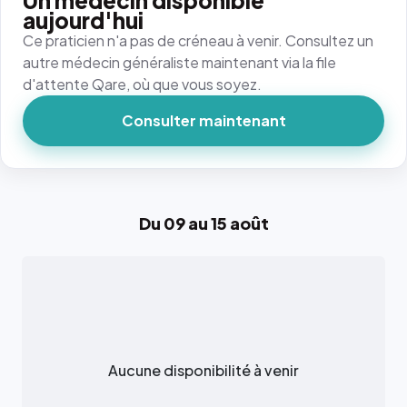
Un médecin disponible
aujourd'hui
Ce praticien n'a pas de créneau à venir. Consultez un
autre médecin généraliste maintenant via la file
d'attente Qare, où que vous soyez.
Consulter maintenant
Du 09 au 15 août
Aucune disponibilité à venir