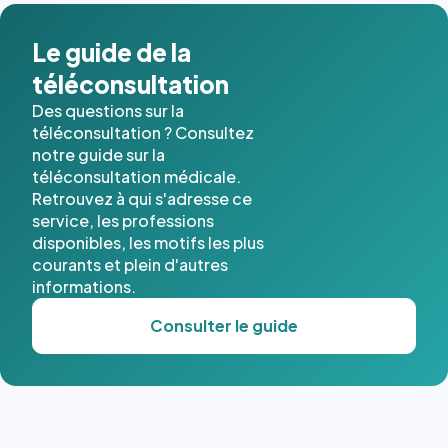
dans ce
cas. #}
Le guide de la
téléconsultation
Des questions sur la
téléconsultation ? Consultez
notre guide sur la
téléconsultation médicale.
Retrouvez à qui s'adresse ce
service, les professions
disponibles, les motifs les plus
courants et plein d'autres
informations.
Consulter le guide