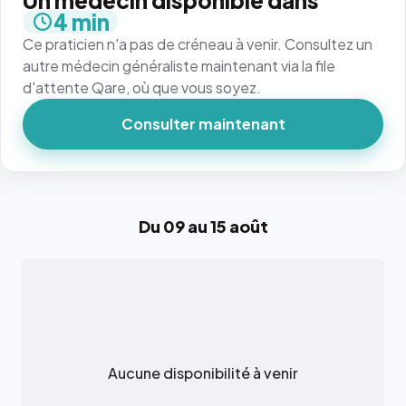
Un médecin disponible dans
4 min
Ce praticien n'a pas de créneau à venir. Consultez un
autre médecin généraliste maintenant via la file
d'attente Qare, où que vous soyez.
Consulter maintenant
Du 09 au 15 août
Aucune disponibilité à venir