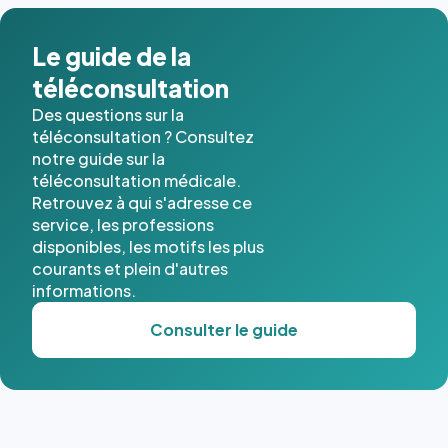
dans ce
cas. #}
Le guide de la
téléconsultation
Des questions sur la
téléconsultation ? Consultez
notre guide sur la
téléconsultation médicale.
Retrouvez à qui s'adresse ce
service, les professions
disponibles, les motifs les plus
courants et plein d'autres
informations.
Consulter le guide