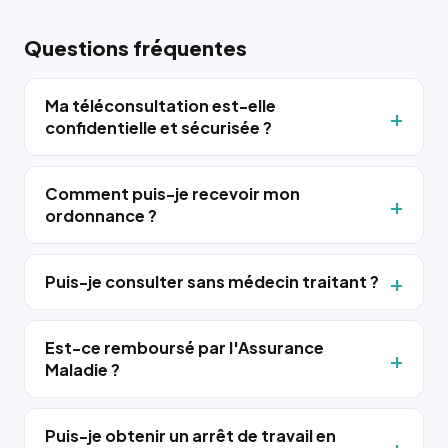
Questions fréquentes
Ma téléconsultation est-elle
confidentielle et sécurisée ?
Comment puis-je recevoir mon
ordonnance ?
Puis-je consulter sans médecin traitant ?
Est-ce remboursé par l'Assurance
Maladie ?
Puis-je obtenir un arrêt de travail en