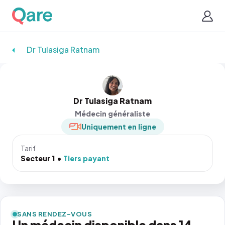
Dr Tulasiga Ratnam
Dr Tulasiga Ratnam
Médecin généraliste
Uniquement en ligne
Tarif
Secteur 1
Tiers payant
SANS RENDEZ-VOUS