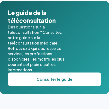
Le guide de la
téléconsultation
Des questions sur la
téléconsultation ? Consultez
notre guide sur la
téléconsultation médicale.
Retrouvez à qui s'adresse ce
service, les professions
disponibles, les motifs les plus
courants et plein d'autres
informations.
Consulter le guide