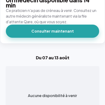
Un médecin disponible dans 14
min
Ce praticien n'a pas de créneau à venir. Consultez un
autre médecin généraliste maintenant via la file
d'attente Qare, où que vous soyez.
Consulter maintenant
Du 07 au 13 août
Aucune disponibilité à venir