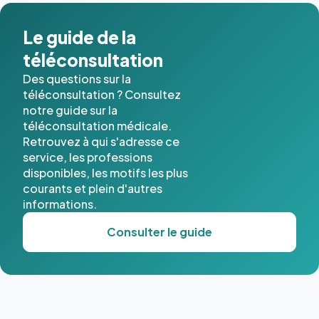
dans ce
cas. #}
Le guide de la
téléconsultation
Des questions sur la
téléconsultation ? Consultez
notre guide sur la
téléconsultation médicale.
Retrouvez à qui s'adresse ce
service, les professions
disponibles, les motifs les plus
courants et plein d'autres
informations.
Consulter le guide