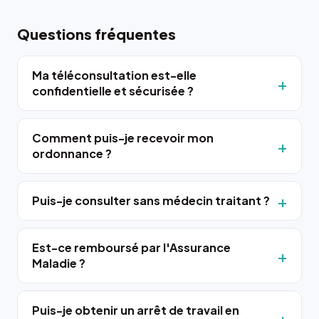
Questions fréquentes
Ma téléconsultation est-elle
confidentielle et sécurisée ?
Comment puis-je recevoir mon
ordonnance ?
Puis-je consulter sans médecin traitant ?
Est-ce remboursé par l'Assurance
Maladie ?
Puis-je obtenir un arrêt de travail en