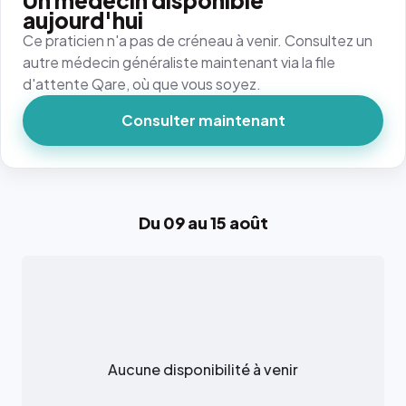
Un médecin disponible
aujourd'hui
Ce praticien n'a pas de créneau à venir. Consultez un
autre médecin généraliste maintenant via la file
d'attente Qare, où que vous soyez.
Consulter maintenant
Du 09 au 15 août
Aucune disponibilité à venir