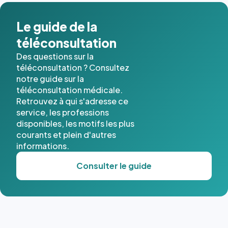
Le guide de la
téléconsultation
Des questions sur la
téléconsultation ? Consultez
notre guide sur la
téléconsultation médicale.
Retrouvez à qui s'adresse ce
service, les professions
disponibles, les motifs les plus
courants et plein d'autres
informations.
Consulter le guide