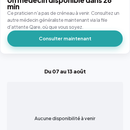
Un médecin disponible dans 26
min
Ce praticien n'a pas de créneau à venir. Consultez un
autre médecin généraliste maintenant via la file
d'attente Qare, où que vous soyez.
Consulter maintenant
Du 07 au 13 août
Aucune disponibilité à venir