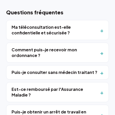
Questions fréquentes
Ma téléconsultation est-elle
confidentielle et sécurisée ?
Comment puis-je recevoir mon
ordonnance ?
Puis-je consulter sans médecin traitant ?
Est-ce remboursé par l'Assurance
Maladie ?
Puis-je obtenir un arrêt de travail en