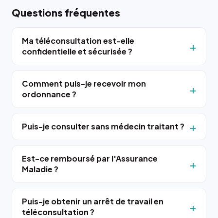
Questions fréquentes
Ma téléconsultation est-elle
confidentielle et sécurisée ?
Comment puis-je recevoir mon
ordonnance ?
Puis-je consulter sans médecin traitant ?
Est-ce remboursé par l'Assurance
Maladie ?
Puis-je obtenir un arrêt de travail en
téléconsultation ?