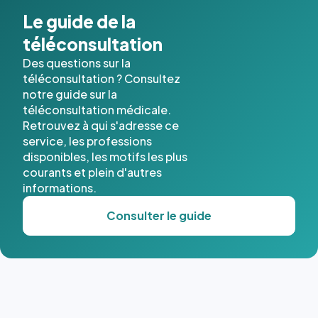
Le guide de la
téléconsultation
Des questions sur la
téléconsultation ? Consultez
notre guide sur la
téléconsultation médicale.
Retrouvez à qui s'adresse ce
service, les professions
disponibles, les motifs les plus
courants et plein d'autres
informations.
Consulter le guide