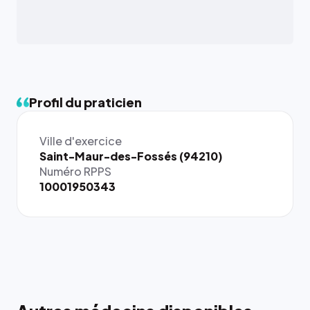
Profil du praticien
Ville d'exercice
Saint-Maur-des-Fossés (94210)
Numéro RPPS
10001950343