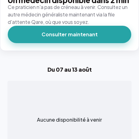
Un médecin disponible dans 2 min
Ce praticien n'a pas de créneau à venir. Consultez un
autre médecin généraliste maintenant via la file
d'attente Qare, où que vous soyez.
Consulter maintenant
Du 07 au 13 août
Aucune disponibilité à venir