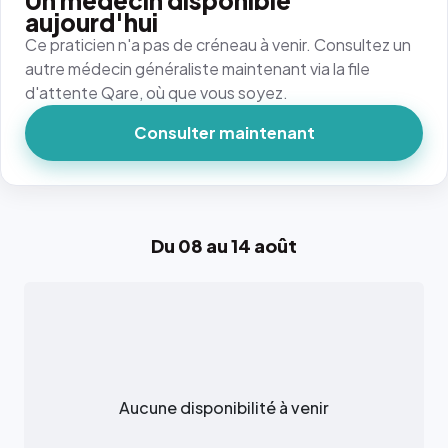
Un médecin disponible
aujourd'hui
Ce praticien n'a pas de créneau à venir. Consultez un
autre médecin généraliste maintenant via la file
d'attente Qare, où que vous soyez.
Consulter maintenant
Du 08 au 14 août
Aucune disponibilité à venir