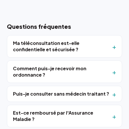
Questions fréquentes
Ma téléconsultation est-elle
confidentielle et sécurisée ?
Comment puis-je recevoir mon
ordonnance ?
Puis-je consulter sans médecin traitant ?
Est-ce remboursé par l'Assurance
Maladie ?