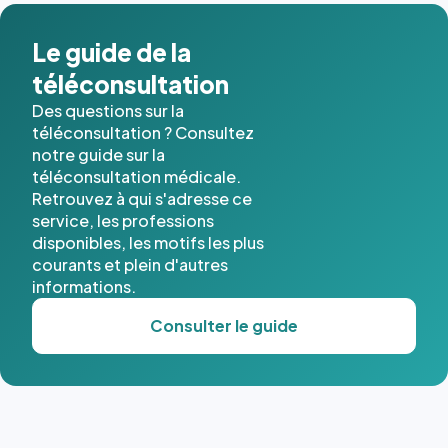
Le guide de la
téléconsultation
Des questions sur la
téléconsultation ? Consultez
notre guide sur la
téléconsultation médicale.
Retrouvez à qui s'adresse ce
service, les professions
disponibles, les motifs les plus
courants et plein d'autres
informations.
Consulter le guide