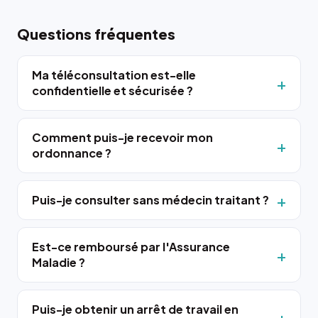
Questions fréquentes
Ma téléconsultation est-elle
confidentielle et sécurisée ?
Comment puis-je recevoir mon
ordonnance ?
Puis-je consulter sans médecin traitant ?
Est-ce remboursé par l'Assurance
Maladie ?
Puis-je obtenir un arrêt de travail en