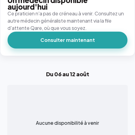
Un médecin disponible
aujourd'hui
Ce praticien n'a pas de créneau à venir. Consultez un
autre médecin généraliste maintenant via la file
d'attente Qare, où que vous soyez.
Consulter maintenant
Du 06 au 12 août
Aucune disponibilité à venir