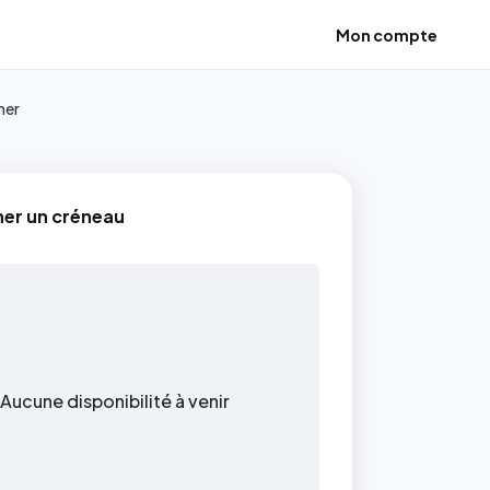
Mon compte
ner
ner un créneau
Aucune disponibilité à venir