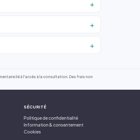
ntaire lié à l'accès à la consultation. Des frais non
SÉCURITÉ
Politique de confidentialité
Information & consentement
Cookies