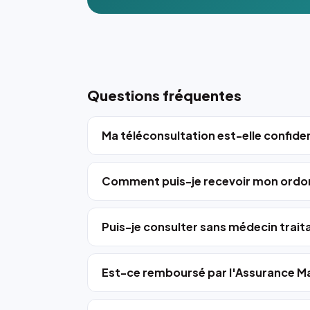
Questions fréquentes
Ma téléconsultation est-elle confiden
Comment puis-je recevoir mon ordo
Puis-je consulter sans médecin trait
Est-ce remboursé par l'Assurance Ma