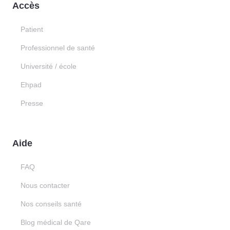
Accès
Patient
Professionnel de santé
Université / école
Ehpad
Presse
Aide
FAQ
Nous contacter
Nos conseils santé
Blog médical de Qare