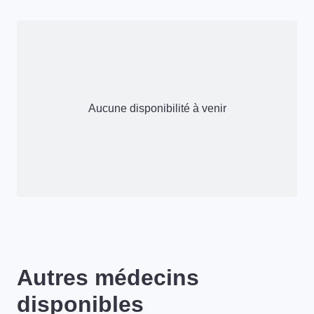
Aucune disponibilité à venir
Autres médecins
disponibles