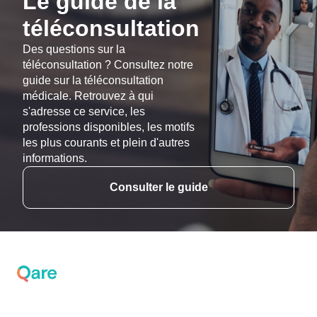
Le guide de la
téléconsultation
Des questions sur la
téléconsultation ? Consultez notre
guide sur la téléconsultation
médicale. Retrouvez à qui
s'adresse ce service, les
professions disponibles, les motifs
les plus courants et plein d'autres
informations.
Consulter le guide