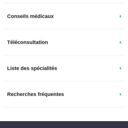
Conseils médicaux
Téléconsultation
Liste des spécialités
Recherches fréquentes