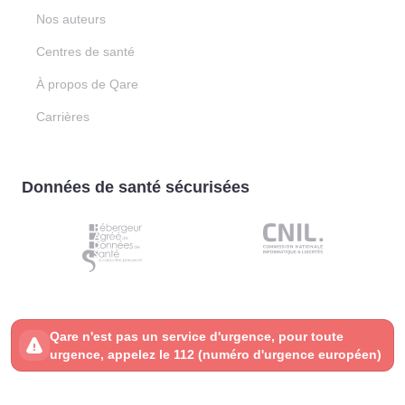
Nos auteurs
Centres de santé
À propos de Qare
Carrières
Données de santé sécurisées
Qare n'est pas un service d'urgence, pour toute
urgence, appelez le 112 (numéro d'urgence européen)