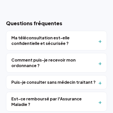
Questions fréquentes
Ma téléconsultation est-elle
confidentielle et sécurisée ?
Comment puis-je recevoir mon
ordonnance ?
Puis-je consulter sans médecin traitant ?
Est-ce remboursé par l'Assurance
Maladie ?