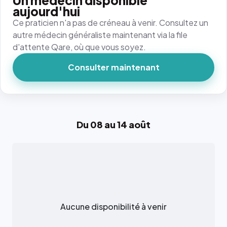
Un médecin disponible
aujourd'hui
Ce praticien n'a pas de créneau à venir. Consultez un
autre médecin généraliste maintenant via la file
d'attente Qare, où que vous soyez.
Consulter maintenant
Du 08 au 14 août
Aucune disponibilité à venir