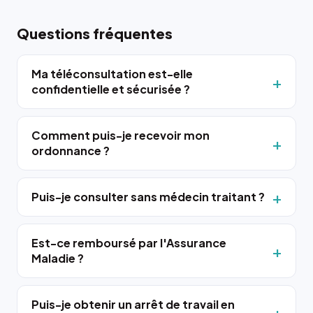
Questions fréquentes
Ma téléconsultation est-elle
confidentielle et sécurisée ?
Comment puis-je recevoir mon
ordonnance ?
Puis-je consulter sans médecin traitant ?
Est-ce remboursé par l'Assurance
Maladie ?
Puis-je obtenir un arrêt de travail en