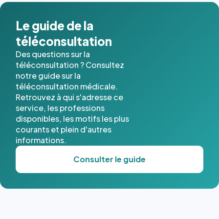
dans ce
cas. #}
Le guide de la
téléconsultation
Des questions sur la
téléconsultation ? Consultez
notre guide sur la
téléconsultation médicale.
Retrouvez à qui s'adresse ce
service, les professions
disponibles, les motifs les plus
courants et plein d'autres
informations.
Consulter le guide