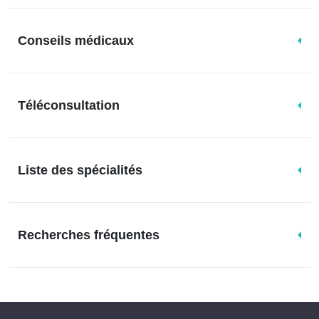
Conseils médicaux
Téléconsultation
Liste des spécialités
Recherches fréquentes