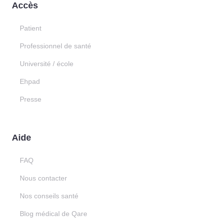
Accès
Patient
Professionnel de santé
Université / école
Ehpad
Presse
Aide
FAQ
Nous contacter
Nos conseils santé
Blog médical de Qare