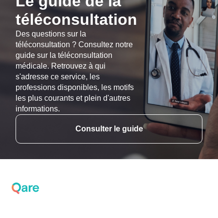
Le guide de la
téléconsultation
Des questions sur la
téléconsultation ? Consultez notre
guide sur la téléconsultation
médicale. Retrouvez à qui
s'adresse ce service, les
professions disponibles, les motifs
les plus courants et plein d'autres
informations.
Consulter le guide