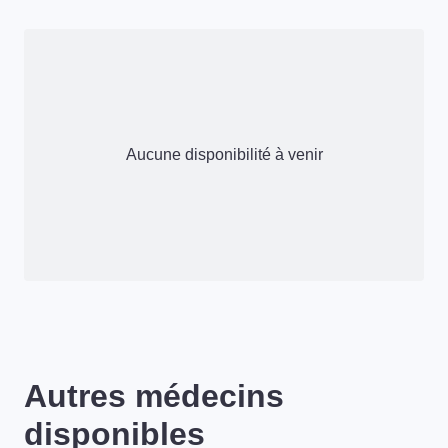
Aucune disponibilité à venir
Autres médecins
disponibles