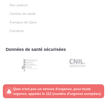
Nos auteurs
Centres de santé
À propos de Qare
Carrières
Données de santé sécurisées
Qare n'est pas un service d'urgence, pour toute
urgence, appelez le 112 (numéro d'urgence européen)