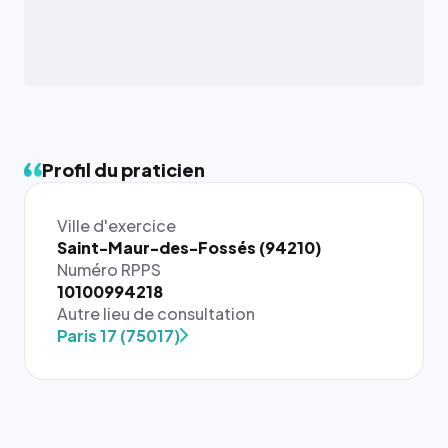
Profil du praticien
Ville d'exercice
Saint-Maur-des-Fossés (94210)
Numéro RPPS
10100994218
Autre lieu de consultation
Paris 17 (75017)