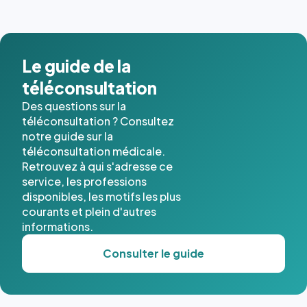
Le guide de la
téléconsultation
Des questions sur la
téléconsultation ? Consultez
notre guide sur la
téléconsultation médicale.
Retrouvez à qui s'adresse ce
service, les professions
disponibles, les motifs les plus
courants et plein d'autres
informations.
Consulter le guide