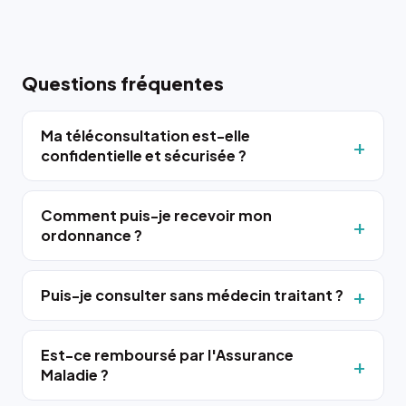
Questions fréquentes
Ma téléconsultation est-elle
confidentielle et sécurisée ?
Comment puis-je recevoir mon
ordonnance ?
Puis-je consulter sans médecin traitant ?
Est-ce remboursé par l'Assurance
Maladie ?