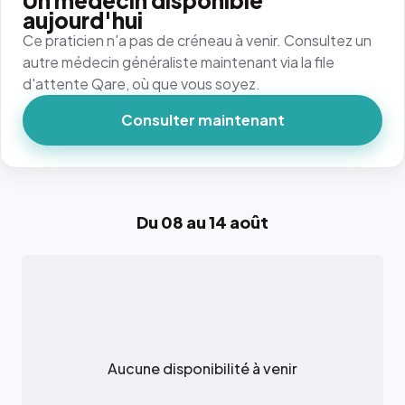
Un médecin disponible
aujourd'hui
Ce praticien n'a pas de créneau à venir. Consultez un
autre médecin généraliste maintenant via la file
d'attente Qare, où que vous soyez.
Consulter maintenant
Du 08 au 14 août
Aucune disponibilité à venir