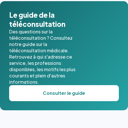
dans ce
cas. #}
Le guide de la
téléconsultation
Des questions sur la
téléconsultation ? Consultez
notre guide sur la
téléconsultation médicale.
Retrouvez à qui s'adresse ce
service, les professions
disponibles, les motifs les plus
courants et plein d'autres
informations.
Consulter le guide