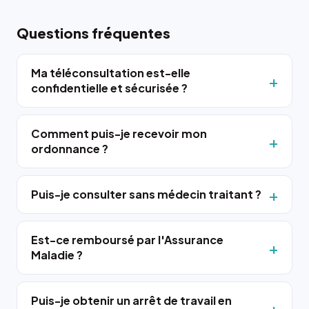
Questions fréquentes
Ma téléconsultation est-elle
confidentielle et sécurisée ?
Comment puis-je recevoir mon
ordonnance ?
Puis-je consulter sans médecin traitant ?
Est-ce remboursé par l'Assurance
Maladie ?
Puis-je obtenir un arrêt de travail en