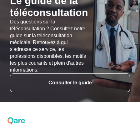
Le guide de la
téléconsultation
Des questions sur la
téléconsultation ? Consultez notre
guide sur la téléconsultation
médicale. Retrouvez à qui
s'adresse ce service, les
professions disponibles, les motifs
les plus courants et plein d'autres
informations.
Consulter le guide