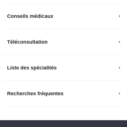
Conseils médicaux
Téléconsultation
Liste des spécialités
Recherches fréquentes