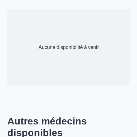
Aucune disponibilité à venir
Autres médecins
disponibles