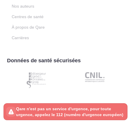
Nos auteurs
Centres de santé
À propos de Qare
Carrières
Données de santé sécurisées
Qare n'est pas un service d'urgence, pour toute
urgence, appelez le 112 (numéro d'urgence européen)