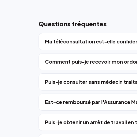
Questions fréquentes
Ma téléconsultation est-elle confiden
Comment puis-je recevoir mon ordo
Puis-je consulter sans médecin trait
Est-ce remboursé par l'Assurance Ma
Puis-je obtenir un arrêt de travail en