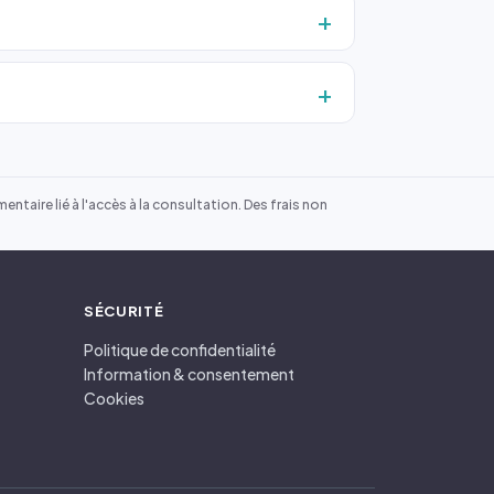
ntaire lié à l'accès à la consultation. Des frais non
SÉCURITÉ
Politique de confidentialité
Information & consentement
Cookies