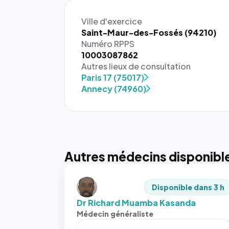
Ville d'exercice
Saint-Maur-des-Fossés (94210)
Numéro RPPS
10003087862
Autres lieux de consultation
Paris 17 (75017)
Annecy (74960)
Autres médecins disponibl
Disponible dans 3 h
Dr Richard Muamba Kasanda
Médecin généraliste