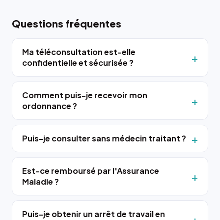
Questions fréquentes
Ma téléconsultation est-elle
confidentielle et sécurisée ?
Comment puis-je recevoir mon
ordonnance ?
Puis-je consulter sans médecin traitant ?
Est-ce remboursé par l'Assurance
Maladie ?
Puis-je obtenir un arrêt de travail en