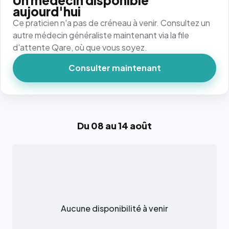
Un médecin disponible
aujourd'hui
Ce praticien n'a pas de créneau à venir. Consultez un
autre médecin généraliste maintenant via la file
d'attente Qare, où que vous soyez.
Consulter maintenant
Du 08 au 14 août
Aucune disponibilité à venir