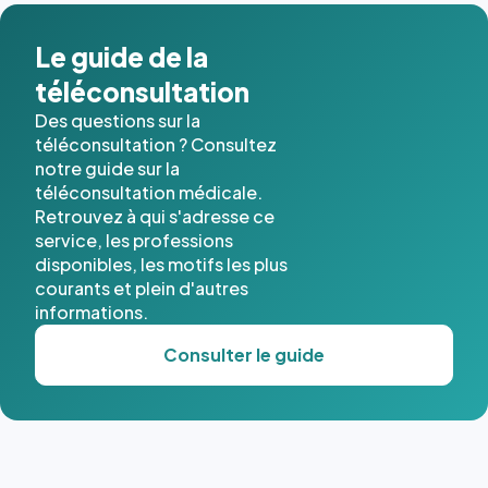
dans ce
cas. #}
Le guide de la
téléconsultation
Des questions sur la
téléconsultation ? Consultez
notre guide sur la
téléconsultation médicale.
Retrouvez à qui s'adresse ce
service, les professions
disponibles, les motifs les plus
courants et plein d'autres
informations.
Consulter le guide