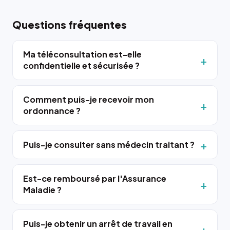
Questions fréquentes
Ma téléconsultation est-elle
confidentielle et sécurisée ?
Comment puis-je recevoir mon
ordonnance ?
Puis-je consulter sans médecin traitant ?
Est-ce remboursé par l'Assurance
Maladie ?
Puis-je obtenir un arrêt de travail en