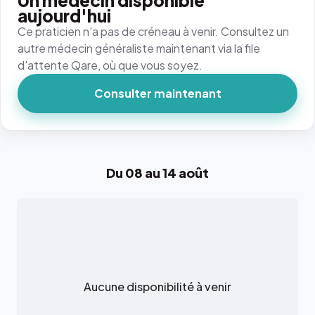
Un médecin disponible
aujourd'hui
Ce praticien n'a pas de créneau à venir. Consultez un
autre médecin généraliste maintenant via la file
d'attente Qare, où que vous soyez.
Consulter maintenant
Du 08 au 14 août
Aucune disponibilité à venir