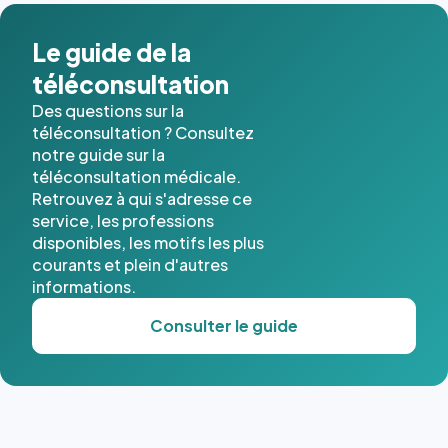
Le guide de la
téléconsultation
Des questions sur la
téléconsultation ? Consultez
notre guide sur la
téléconsultation médicale.
Retrouvez à qui s'adresse ce
service, les professions
disponibles, les motifs les plus
courants et plein d'autres
informations.
Consulter le guide