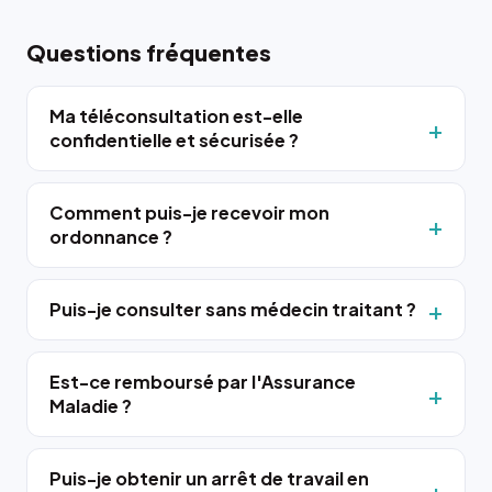
Questions fréquentes
Ma téléconsultation est-elle
confidentielle et sécurisée ?
Comment puis-je recevoir mon
ordonnance ?
Puis-je consulter sans médecin traitant ?
Est-ce remboursé par l'Assurance
Maladie ?
Puis-je obtenir un arrêt de travail en