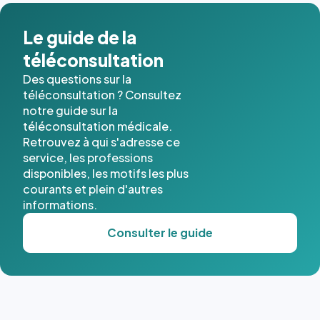
dans ce
cas. #}
Le guide de la
téléconsultation
Des questions sur la
téléconsultation ? Consultez
notre guide sur la
téléconsultation médicale.
Retrouvez à qui s'adresse ce
service, les professions
disponibles, les motifs les plus
courants et plein d'autres
informations.
Consulter le guide