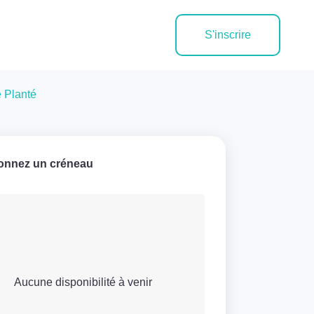
S'inscrire
e Planté
ionnez un créneau
Aucune disponibilité à venir