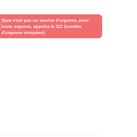
Qare n'est pas un service d'urgence, pour
toute urgence, appelez le 112 (numéro
d'urgence européen)