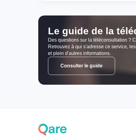
Le guide de la tél
Des questions sur la téléconsultation ? C
Retrouvez à qui s'adresse ce service, les
et plein d'autres informations.
Consulter le guide