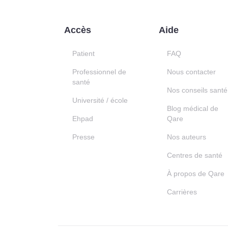
Accès
Aide
Patient
FAQ
Professionnel de
Nous contacter
santé
Nos conseils santé
Université / école
Blog médical de
Ehpad
Qare
Presse
Nos auteurs
Centres de santé
À propos de Qare
Carrières