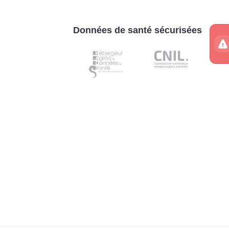
Données de santé sécurisées