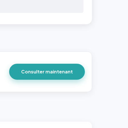
Consulter maintenant