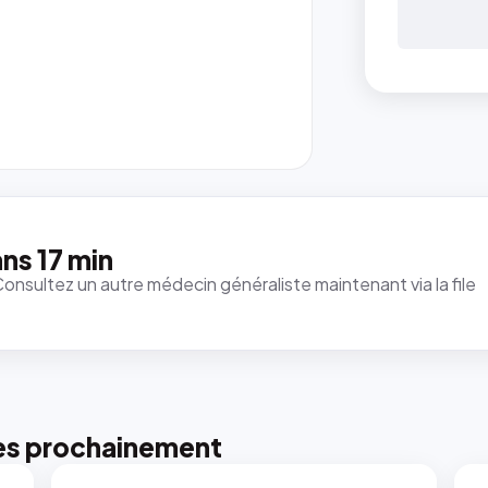
ns 17 min
Consultez un autre médecin généraliste maintenant via la file
es prochainement