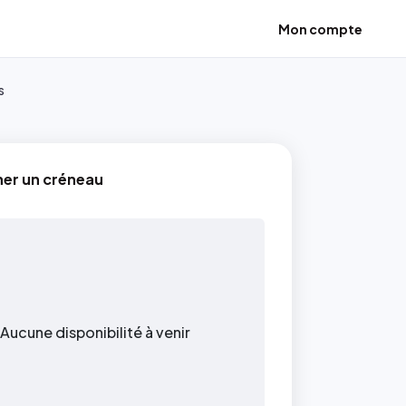
Mon compte
s
ner un créneau
Aucune disponibilité à venir