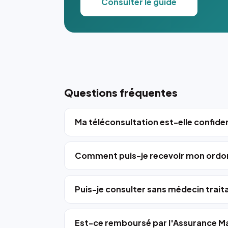
Consulter le guide
Questions fréquentes
Ma téléconsultation est-elle confiden
Comment puis-je recevoir mon ordo
Puis-je consulter sans médecin trait
Est-ce remboursé par l'Assurance Ma