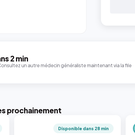
ns 2 min
Consultez un autre médecin généraliste maintenant via la file
es prochainement
Disponible dans 28 min