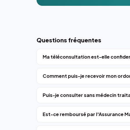
Questions fréquentes
Ma téléconsultation est-elle confiden
Comment puis-je recevoir mon ordo
Puis-je consulter sans médecin trait
Est-ce remboursé par l'Assurance Ma