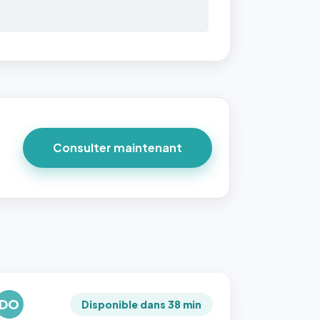
Consulter maintenant
DO
Disponible dans 38 min