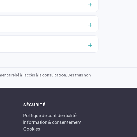
ntaire lié à l'accès à la consultation. Des frais non
SÉCURITÉ
Politique de confidentialité
Information & consentement
Cookies