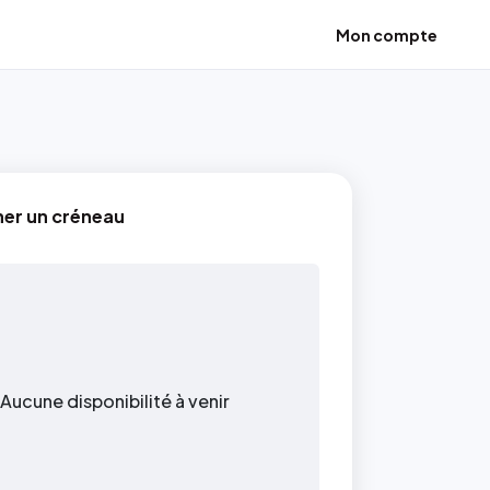
Mon compte
ner un créneau
Aucune disponibilité à venir