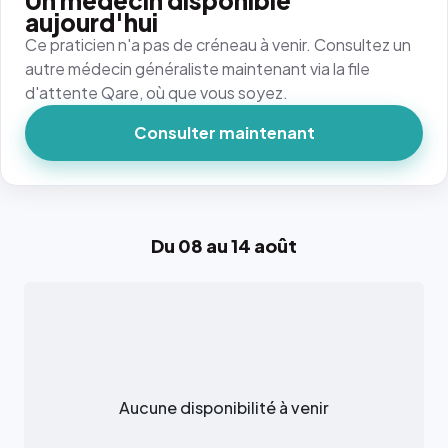
Un médecin disponible
aujourd'hui
Ce praticien n'a pas de créneau à venir. Consultez un
autre médecin généraliste maintenant via la file
d'attente Qare, où que vous soyez.
Consulter maintenant
Du 08 au 14 août
Aucune disponibilité à venir