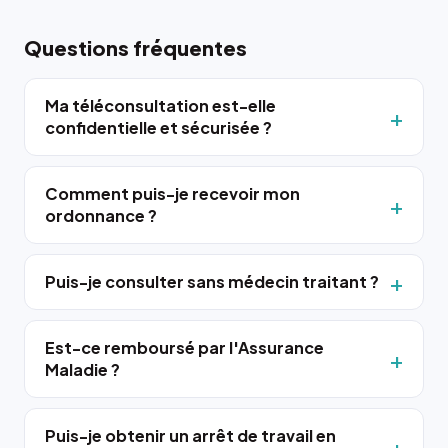
Questions fréquentes
Ma téléconsultation est-elle
confidentielle et sécurisée ?
Comment puis-je recevoir mon
ordonnance ?
Puis-je consulter sans médecin traitant ?
Est-ce remboursé par l'Assurance
Maladie ?
Puis-je obtenir un arrêt de travail en