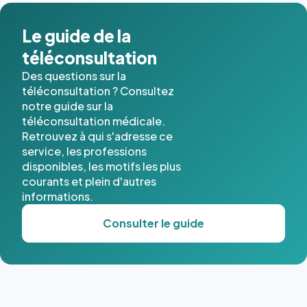
dans ce
cas. #}
Le guide de la
téléconsultation
Des questions sur la
téléconsultation ? Consultez
notre guide sur la
téléconsultation médicale.
Retrouvez à qui s'adresse ce
service, les professions
disponibles, les motifs les plus
courants et plein d'autres
informations.
Consulter le guide