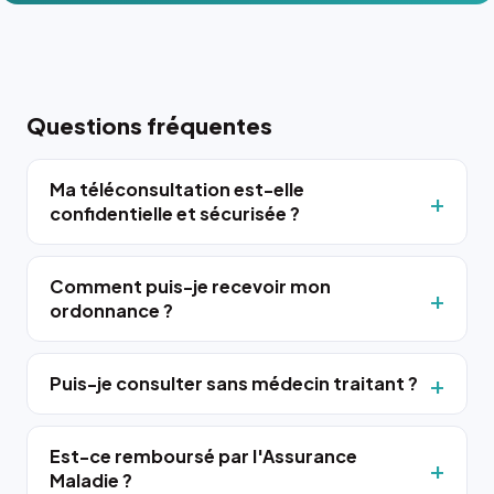
Questions fréquentes
Ma téléconsultation est-elle
confidentielle et sécurisée ?
Comment puis-je recevoir mon
ordonnance ?
Puis-je consulter sans médecin traitant ?
Est-ce remboursé par l'Assurance
Maladie ?