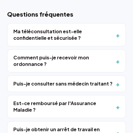
Questions fréquentes
Ma téléconsultation est-elle
confidentielle et sécurisée ?
Comment puis-je recevoir mon
ordonnance ?
Puis-je consulter sans médecin traitant ?
Est-ce remboursé par l'Assurance
Maladie ?
Puis-je obtenir un arrêt de travail en