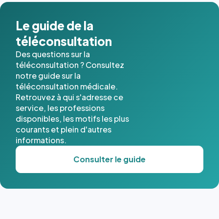
Le guide de la
téléconsultation
Des questions sur la
téléconsultation ? Consultez
notre guide sur la
téléconsultation médicale.
Retrouvez à qui s'adresse ce
service, les professions
disponibles, les motifs les plus
courants et plein d'autres
informations.
Consulter le guide