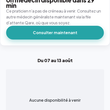
Un médecin disponible dans 29
min
Ce praticien n'a pas de créneau à venir. Consultez un
autre médecin généraliste maintenant via la file
d'attente Qare, où que vous soyez.
Consulter maintenant
Du 07 au 13 août
Aucune disponibilité à venir