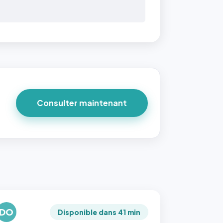
Consulter maintenant
DO
Disponible dans 41 min