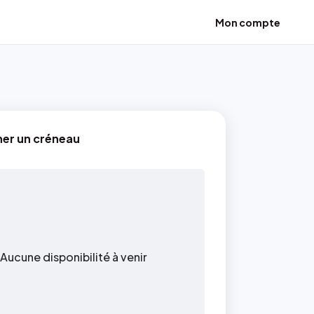
Mon compte
e
ner un créneau
Aucune disponibilité à venir