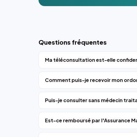
Questions fréquentes
Ma téléconsultation est-elle confiden
Comment puis-je recevoir mon ordo
Puis-je consulter sans médecin trait
Est-ce remboursé par l'Assurance Ma