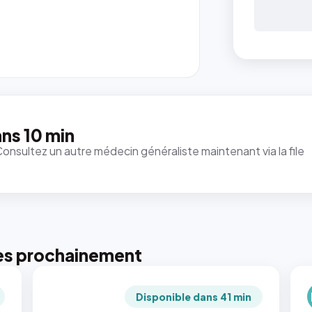
ns 10 min
Consultez un autre médecin généraliste maintenant via la file
es prochainement
Disponible dans 41 min