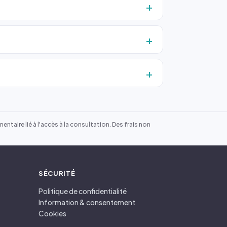
ntaire lié à l'accès à la consultation. Des frais non
SÉCURITÉ
Politique de confidentialité
Information & consentement
Cookies