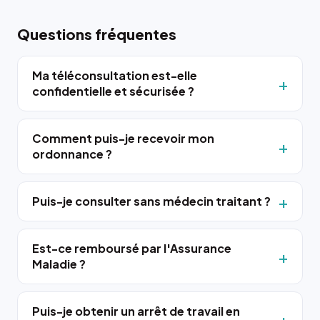
Questions fréquentes
Ma téléconsultation est-elle
confidentielle et sécurisée ?
Comment puis-je recevoir mon
ordonnance ?
Puis-je consulter sans médecin traitant ?
Est-ce remboursé par l'Assurance
Maladie ?
Puis-je obtenir un arrêt de travail en