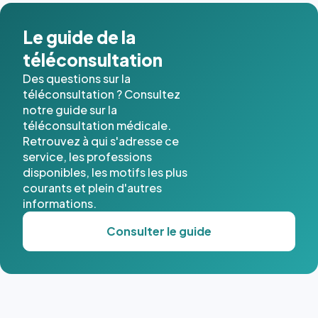
dans ce
cas. #}
Le guide de la
téléconsultation
Des questions sur la
téléconsultation ? Consultez
notre guide sur la
téléconsultation médicale.
Retrouvez à qui s'adresse ce
service, les professions
disponibles, les motifs les plus
courants et plein d'autres
informations.
Consulter le guide