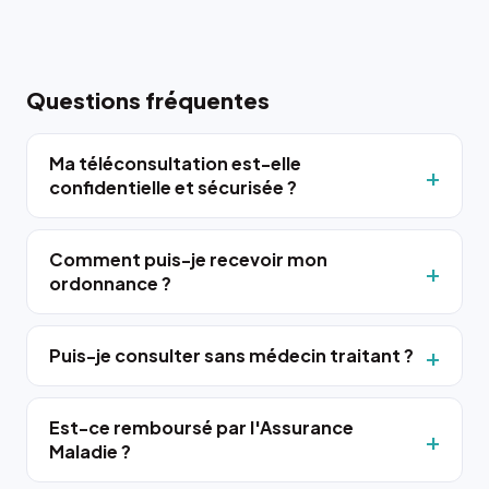
Questions fréquentes
Ma téléconsultation est-elle
confidentielle et sécurisée ?
Comment puis-je recevoir mon
ordonnance ?
Puis-je consulter sans médecin traitant ?
Est-ce remboursé par l'Assurance
Maladie ?