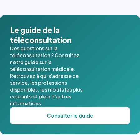
images de
l'annuaire
dans ce
cas. #}
Le guide de la
téléconsultation
Des questions sur la
téléconsultation ? Consultez
notre guide sur la
téléconsultation médicale.
Retrouvez à qui s'adresse ce
service, les professions
disponibles, les motifs les plus
courants et plein d'autres
informations.
Consulter le guide