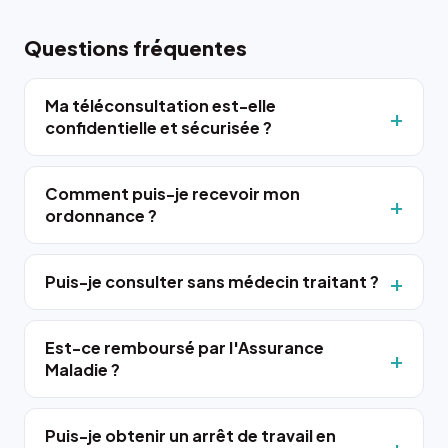
Questions fréquentes
Ma téléconsultation est-elle
confidentielle et sécurisée ?
Comment puis-je recevoir mon
ordonnance ?
Puis-je consulter sans médecin traitant ?
Est-ce remboursé par l'Assurance
Maladie ?
Puis-je obtenir un arrêt de travail en