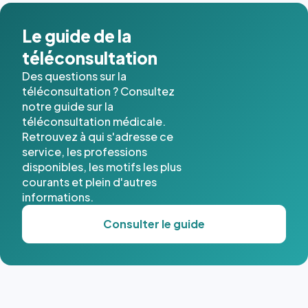
dans ce
cas. #}
Le guide de la
téléconsultation
Des questions sur la
téléconsultation ? Consultez
notre guide sur la
téléconsultation médicale.
Retrouvez à qui s'adresse ce
service, les professions
disponibles, les motifs les plus
courants et plein d'autres
informations.
Consulter le guide