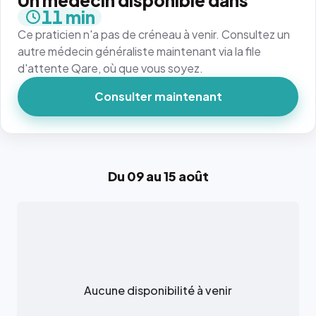
Un médecin disponible dans
11 min
Ce praticien n'a pas de créneau à venir. Consultez un
autre médecin généraliste maintenant via la file
d'attente Qare, où que vous soyez.
Consulter maintenant
Du 09 au 15 août
Aucune disponibilité à venir