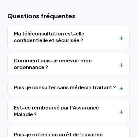
Questions fréquentes
Ma téléconsultation est-elle
confidentielle et sécurisée ?
Comment puis-je recevoir mon
ordonnance ?
Puis-je consulter sans médecin traitant ?
Est-ce remboursé par l'Assurance
Maladie ?
Puis-je obtenir un arrêt de travail en