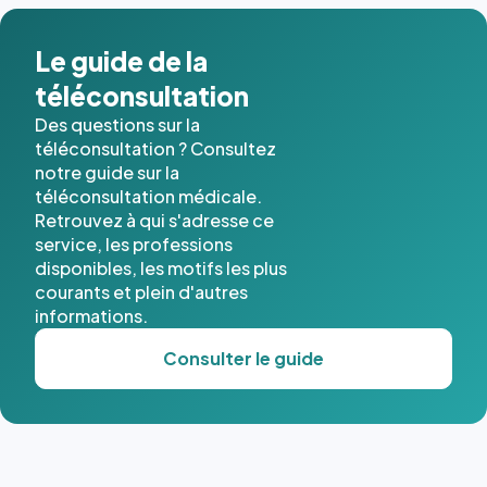
dans ce
cas. #}
Le guide de la
téléconsultation
Des questions sur la
téléconsultation ? Consultez
notre guide sur la
téléconsultation médicale.
Retrouvez à qui s'adresse ce
service, les professions
disponibles, les motifs les plus
courants et plein d'autres
informations.
Consulter le guide