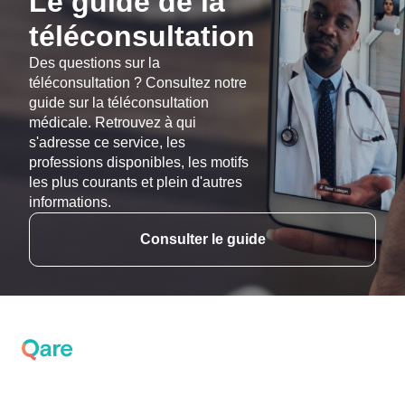
Le guide de la
téléconsultation
Des questions sur la
téléconsultation ? Consultez notre
guide sur la téléconsultation
médicale. Retrouvez à qui
s'adresse ce service, les
professions disponibles, les motifs
les plus courants et plein d'autres
informations.
Consulter le guide