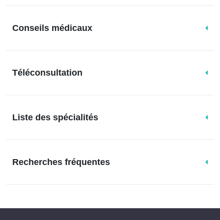
Conseils médicaux
Téléconsultation
Liste des spécialités
Recherches fréquentes