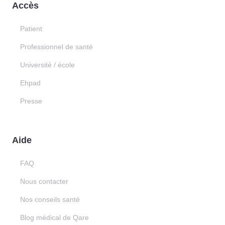
Accès
Patient
Professionnel de santé
Université / école
Ehpad
Presse
Aide
FAQ
Nous contacter
Nos conseils santé
Blog médical de Qare