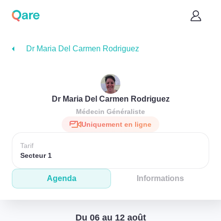
Dr Maria Del Carmen Rodriguez
Dr Maria Del Carmen Rodriguez
Médecin Généraliste
Uniquement en ligne
Tarif
Secteur 1
Agenda
Informations
Du 06 au 12 août