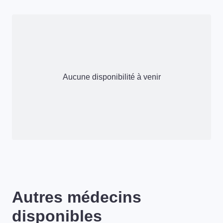
Aucune disponibilité à venir
Autres médecins
disponibles