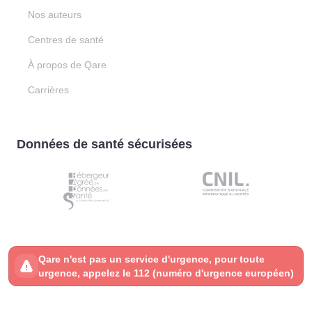
Nos auteurs
Centres de santé
À propos de Qare
Carrières
Données de santé sécurisées
Qare n'est pas un service d'urgence, pour toute
urgence, appelez le 112 (numéro d'urgence européen)