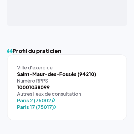
Profil du praticien
Ville d'exercice
Saint-Maur-des-Fossés (94210)
Numéro RPPS
10001038099
Autres lieux de consultation
Paris 2 (75002)
Paris 17 (75017)