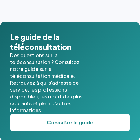
Le guide de la
téléconsultation
Des questions sur la
téléconsultation ? Consultez
notre guide sur la
téléconsultation médicale.
Retrouvez à qui s'adresse ce
service, les professions
disponibles, les motifs les plus
courants et plein d'autres
informations.
Consulter le guide