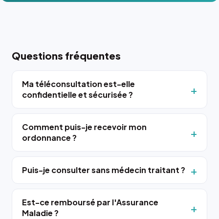
Questions fréquentes
Ma téléconsultation est-elle
confidentielle et sécurisée ?
Comment puis-je recevoir mon
ordonnance ?
Puis-je consulter sans médecin traitant ?
Est-ce remboursé par l'Assurance
Maladie ?