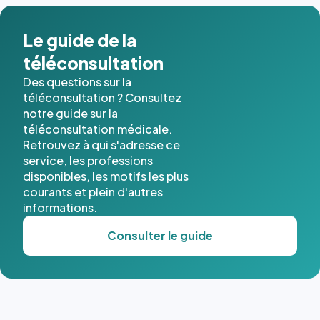
dans ce
cas. #}
Le guide de la
téléconsultation
Des questions sur la
téléconsultation ? Consultez
notre guide sur la
téléconsultation médicale.
Retrouvez à qui s'adresse ce
service, les professions
disponibles, les motifs les plus
courants et plein d'autres
informations.
Consulter le guide