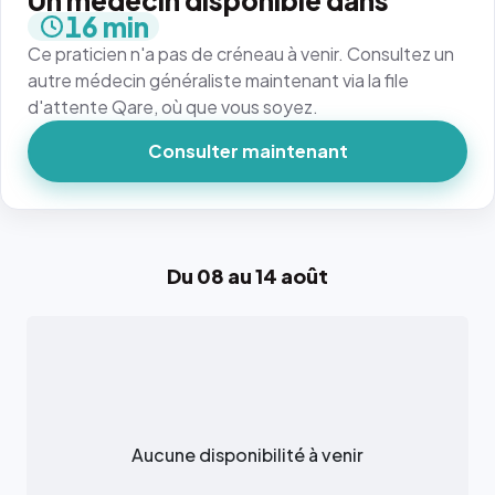
Un médecin disponible dans
16 min
Ce praticien n'a pas de créneau à venir. Consultez un
autre médecin généraliste maintenant via la file
d'attente Qare, où que vous soyez.
Consulter maintenant
Du 08 au 14 août
Aucune disponibilité à venir