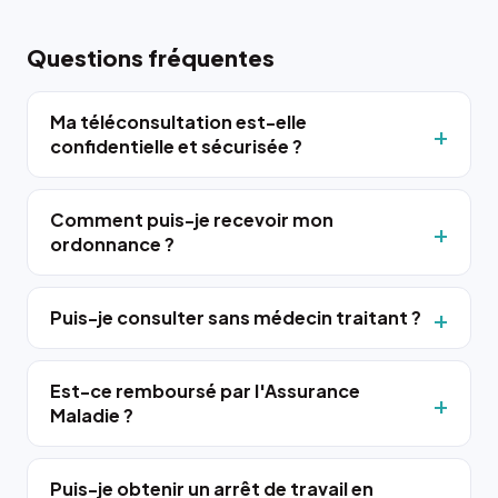
Questions fréquentes
Ma téléconsultation est-elle
confidentielle et sécurisée ?
Comment puis-je recevoir mon
ordonnance ?
Puis-je consulter sans médecin traitant ?
Est-ce remboursé par l'Assurance
Maladie ?
Puis-je obtenir un arrêt de travail en