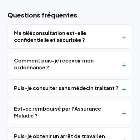
Questions fréquentes
Ma téléconsultation est-elle
confidentielle et sécurisée ?
Comment puis-je recevoir mon
ordonnance ?
Puis-je consulter sans médecin traitant ?
Est-ce remboursé par l'Assurance
Maladie ?
Puis-je obtenir un arrêt de travail en