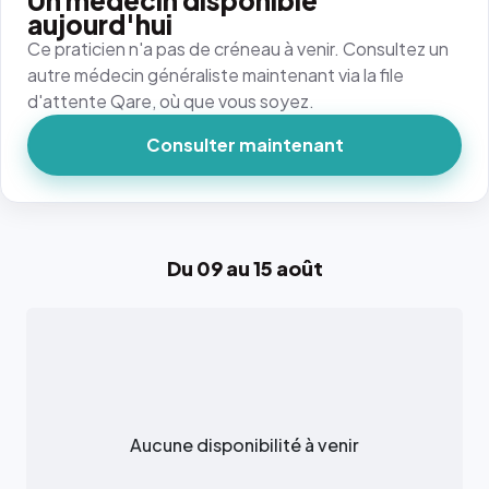
Un médecin disponible
aujourd'hui
Ce praticien n'a pas de créneau à venir. Consultez un
autre médecin généraliste maintenant via la file
d'attente Qare, où que vous soyez.
Consulter maintenant
Du 09 au 15 août
Aucune disponibilité à venir