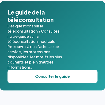
Le guide de la
téléconsultation
Des questions sur la
téléconsultation ? Consultez
notre guide sur la
téléconsultation médicale.
Retrouvez à qui s'adresse ce
service, les professions
disponibles, les motifs les plus
courants et plein d'autres
informations.
Consulter le guide