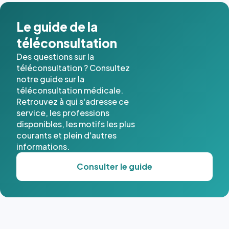
dans ce
cas. #}
Le guide de la
téléconsultation
Des questions sur la
téléconsultation ? Consultez
notre guide sur la
téléconsultation médicale.
Retrouvez à qui s'adresse ce
service, les professions
disponibles, les motifs les plus
courants et plein d'autres
informations.
Consulter le guide