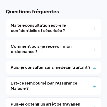
Questions fréquentes
Ma téléconsultation est-elle
confidentielle et sécurisée ?
Comment puis-je recevoir mon
ordonnance ?
Puis-je consulter sans médecin traitant ?
Est-ce remboursé par l'Assurance
Maladie ?
Puis-je obtenir un arrêt de travail en